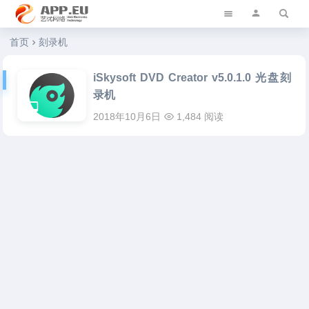
艺优软件乐园
首页
刻录机
iSkysoft DVD Creator v5.0.1.0 光盘刻
录机
2018年10月6日
1,484 阅读