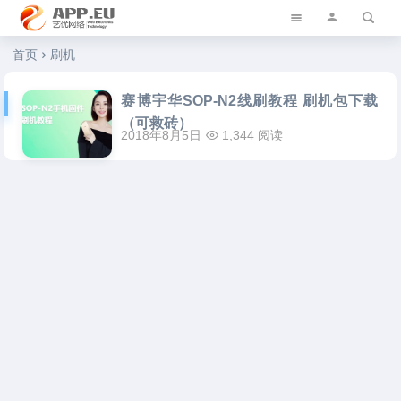
艺优软件乐园
首页
刷机
赛博宇华SOP-N2线刷教程 刷机包下载
（可救砖）
2018年8月5日
1,344 阅读