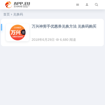
艺优软件乐园
首页
兑换码
万兴神剪手优惠券兑换方法 兑换码购买
2018年6月29日
6,680 阅读