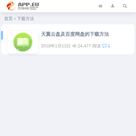
艺优软件乐园
首页
下载方法
天翼云盘及百度网盘的下载方法
2018年1月13日
24,477 阅读
1