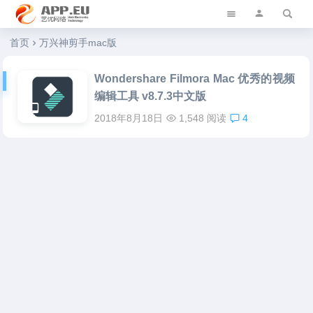
艺优软件乐园
首页
万兴神剪手mac版
Wondershare Filmora Mac 优秀的视频
编辑工具 v8.7.3中文版
2018年8月18日
1,548 阅读
4