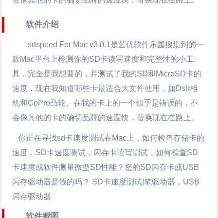
软件介绍
sdspeed For Mac v3.0.1是艺优软件乐园搜集到的一
款Mac平台上检测你的SD卡读写速度和完整性的小工
具，完全是我想要的，并测试了我的SD和MicroSD卡的
速度，现在我知道哪些卡最适合大文件使用，如Dslr相
机和GoPro凸轮。在我的卡上的一个似乎是错误的，不
会像其他的卡的确切品牌的速度快，替换现在在路上。
你正在寻找sd卡速度测试在Mac上，如何检查存储卡的
速度，SD卡速度测试，闪存卡读写测试，如何检查SD
卡速度或软件测量微型SD性能？您的SD闪存卡或USB
闪存驱动器是假的吗？ SD卡速度测试|笔驱动器，USB
闪存驱动器
软件截图