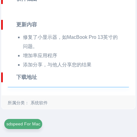
更新内容
修复了小显示器，如MacBook Pro 13英寸的
问题。
增加率应用程序
添加分享，与他人分享您的结果
下载地址
所属分类：
系统软件
sdspeed For Mac