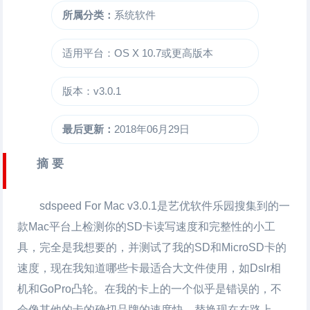
所属分类：
系统软件
适用平台：OS X 10.7或更高版本
版本：v3.0.1
最后更新：
2018年06月29日
摘 要
sdspeed For Mac
v3.0.1是艺优软件乐园搜集到的一
款Mac平台上检测你的SD卡读写速度和完整性的小工
具，完全是我想要的，并测试了我的SD和MicroSD卡的
速度，现在我知道哪些卡最适合大文件使用，如Dslr相
机和GoPro凸轮。在我的卡上的一个似乎是错误的，不
会像其他的卡的确切品牌的速度快，替换现在在路上。