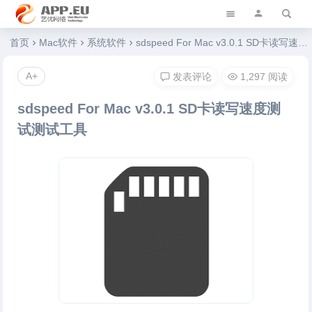
艺优软件乐园
首页
Mac软件
系统软件
sdspeed For Mac v3.0.1 SD卡读写速度测试测试工具
A+
发表评论
1,297 阅读
sdspeed For Mac v3.0.1 SD卡读写速度测
试测试工具