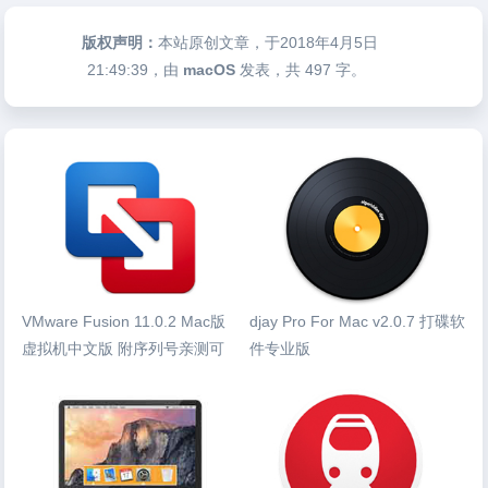
版权声明：
本站原创文章，于2018年4月5日
21:49:39
，由
macOS
发表，共 497 字。
VMware Fusion 11.0.2 Mac版
djay Pro For Mac v2.0.7 打碟软
虚拟机中文版 附序列号亲测可
件专业版
用