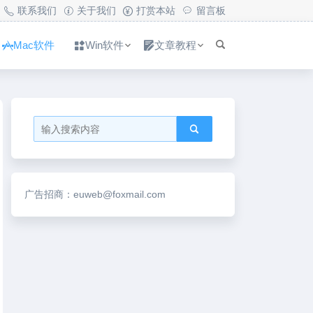
联系我们
关于我们
打赏本站
留言板
Mac软件
Win软件
文章教程
广告招商：euweb@foxmail.com