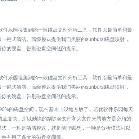
艺优软件乐园搜集到的一款磁盘文件分析工具，软件以最简单和最
键式清洁。高级模式提供我们美丽的sunburst磁盘映射，
理你的硬盘，告别磁盘空间低的提示。
艺优软件乐园搜集到的一款磁盘文件分析工具，软件以最简单和最
键式清洁。高级模式提供我们美丽的sunburst磁盘映射，
理你的硬盘，告别磁盘空间低的提示。
90%的磁盘空间，现在基本上没地方放了，艺优软件乐园每天
的速度快，所以勤快的剔除老文件和大文件来腾地方是必须的
模式，一种是清洁模式，就是清理磁盘，一种是分析模式可以
文件占用了多大的磁盘空间等。