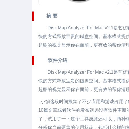
摘 要
Disk Map Analyzer For Mac
v2.1是
快的方式释放宝贵的磁盘空间。基本模式提供一
超酷的视觉显示你在面前，更有效的帮你清
软件介绍
Disk Map Analyzer For Mac
v2.1是
快的方式释放宝贵的磁盘空间。基本模式提供一
超酷的视觉显示你在面前，更有效的帮你清
小编这段时间搜集了不少应用和游戏占用了
10篇文章或者软件的发布远远没有软件更新
了，试用了一下这个工具感觉还可以，两种
分析你当前硬盘的使用状态，包括什么样的