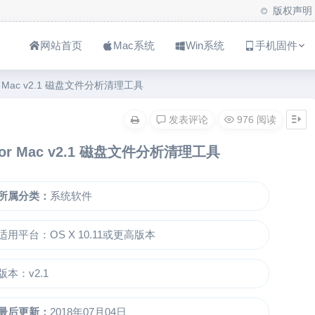
版权声明
网站首页
Mac系统
Win系统
手机固件
 For Mac v2.1 磁盘文件分析清理工具
发表评论
976 阅读
er For Mac v2.1 磁盘文件分析清理工具
所属分类：
系统软件
适用平台：OS X 10.11或更高版本
版本：v2.1
最后更新：
2018年07月04日