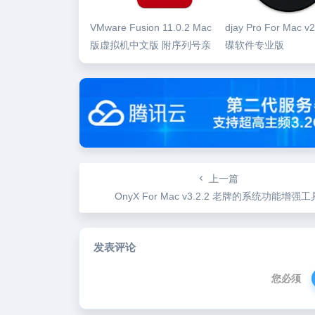
VMware Fusion 11.0.2 Mac
djay Pro For Mac v
版虚拟机中文版 附序列号亲
碟软件专业版
测可用
上一篇
OnyX For Mac v3.2.2 老牌的系统功能增强工
发表评论
您必须