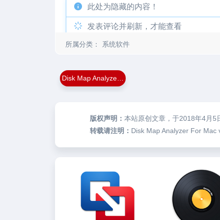
此处为隐藏的内容！
发表评论并刷新，才能查看
所属分类：
系统软件
Disk Map Analyzer For Mac
版权声明：
本站原创文章，于2018年4月5
转载请注明：
Disk Map Analyzer Fo