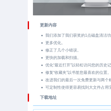
更新内容
我们添加了我们获奖的1点磁盘清洁
更多优化。
修正了几个小错误。
更快的加载和扫描。
优化“最近打开”以轻松访问您的历史
修复“收藏夹”以书签您最喜欢的位置
改进我们的最后一次免费更新与两个
可定制性使得更容易找到大文件占用
下载地址