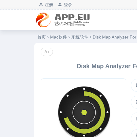
注册
登录
艺优软件乐园
首页
Mac软件
系统软件
Disk Map Analyzer
A+
Disk Map Analyz