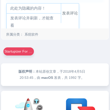
此处为隐藏的内容！
发表评论
发表评论并刷新，才能查
看
所属分类：
系统软件
Startupizer For Mac
版权声明：
本站原创文章，于2018年4月5日
20:53:45
，由
macOS
发表，共 1992 字。