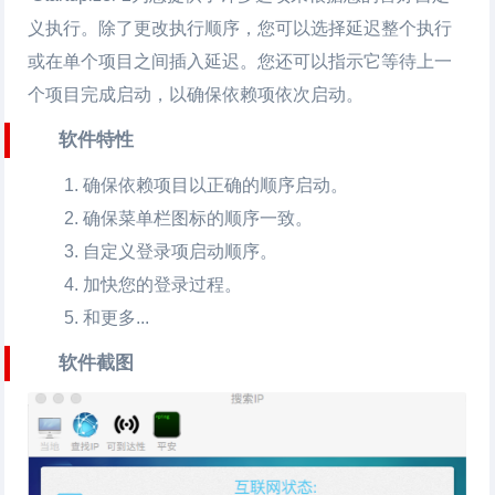
义执行。除了更改执行顺序，您可以选择延迟整个执行
或在单个项目之间插入延迟。您还可以指示它等待上一
个项目完成启动，以确保依赖项依次启动。
软件特性
确保依赖项目以正确的顺序启动。
确保菜单栏图标的顺序一致。
自定义登录项启动顺序。
加快您的登录过程。
和更多...
软件截图