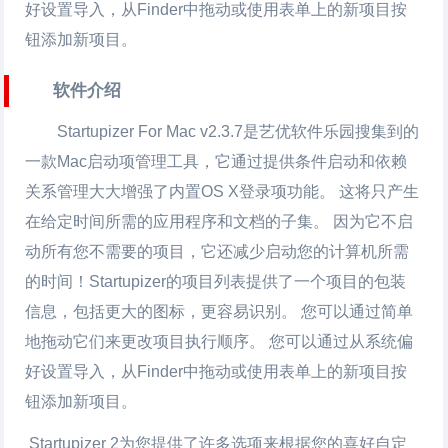
好设置导入，从Finder中拖动或使用表单上的新项目按
钮添加新项目。
软件介绍
Startupizer For Mac v2.3.7是艺优软件乐园搜集到的
一款Mac启动项管理工具，它通过提供条件启动和依赖
关系管理大大增强了内置OS X登录项功能。 这将只产生
在给定时间所需的应用程序和文档的子集。 因为它不启
动所有您不需要的项目，它还减少启动您的计算机所需
的时间！Startupizer的项目列表提供了一个项目的包装
信息，包括更大的图标，更容易识别。 您可以通过简单
地拖动它们来更改项目执行顺序。 您可以通过从系统偏
好设置导入，从Finder中拖动或使用表单上的新项目按
钮添加新项目。
Startupizer 2为您提供了许多选项来根据您的喜好自定