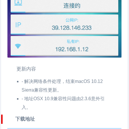
更新内容
- 解决网络条件处理，结束macOS 10.12
Sierra兼容性更新。
- 地址OSX 10.9兼容性问题由2.3.6意外引
入。
下载地址