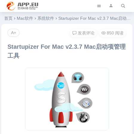
艺优软件乐园
首页
Mac软件
系统软件
Startupizer For Mac v2.3.7 Mac启动项管理工具
A+
发表评论
850 阅读
Startupizer For Mac v2.3.7 Mac启动项管理
工具