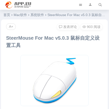
艺优软件乐园
首页
Mac软件
系统软件
SteerMouse For Mac v5.0.3 鼠标自定义设置工具
A+
发表评论
903 阅读
SteerMouse For Mac v5.0.3 鼠标自定义设
置工具