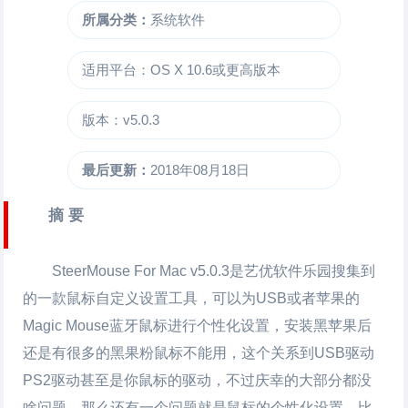
所属分类：
系统软件
适用平台：OS X 10.6或更高版本
版本：v5.0.3
最后更新：
2018年08月18日
摘 要
SteerMouse For Mac
v5.0.3是艺优软件乐园搜集到
的一款鼠标自定义设置工具，可以为USB或者苹果的
Magic Mouse蓝牙鼠标进行个性化设置，安装黑苹果后
还是有很多的黑果粉鼠标不能用，这个关系到USB驱动
PS2驱动甚至是你鼠标的驱动，不过庆幸的大部分都没
啥问题，那么还有一个问题就是鼠标的个性化设置，比