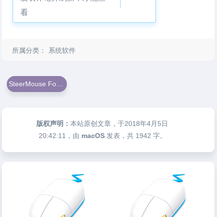
看
所属分类：
系统软件
SteerMouse For Mac
版权声明：
本站原创文章，于2018年4月5日
20:42:11
，由
macOS
发表，共 1942 字。