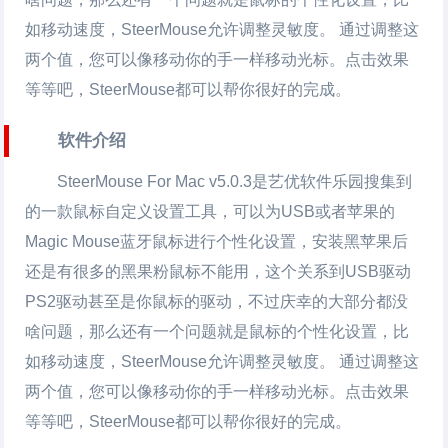
如移动速度，SteerMouse允许调整灵敏度。 通过调整这
两个值，您可以像移动你的手一样移动光标。点击效果
等等吧，SteerMouse都可以帮你很好的完成。
软件介绍
SteerMouse For Mac v5.0.3是艺优软件乐园搜集到
的一款鼠标自定义设置工具，可以为USB或者苹果的
Magic Mouse蓝牙鼠标进行个性化设置，安装黑苹果后
还是有很多的黑果粉鼠标不能用，这个关系到USB驱动
PS2驱动甚至是你鼠标的驱动，不过庆幸的大部分都没
啥问题，那么还有一个问题就是鼠标的个性化设置，比
如移动速度，SteerMouse允许调整灵敏度。 通过调整这
两个值，您可以像移动你的手一样移动光标。点击效果
等等吧，SteerMouse都可以帮你很好的完成。