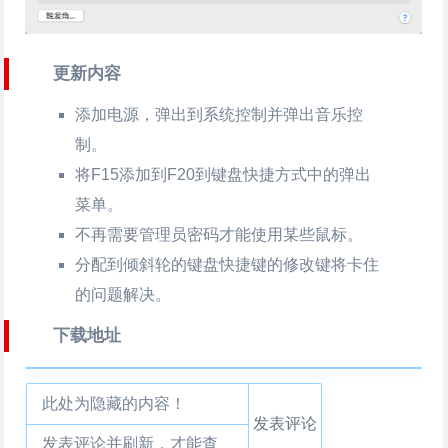
更新内容
添加电源，弹出到系统控制并弹出音乐控
制。
将F15添加到F20到键盘快捷方式中的弹出
菜单。
不再需要管理员密码才能使用某些鼠标。
分配到倾斜轮的键盘快捷键的修改键将卡住
的问题解决。
下载地址
此处为隐藏的内容！
发表评论
发表评论并刷新，才能查