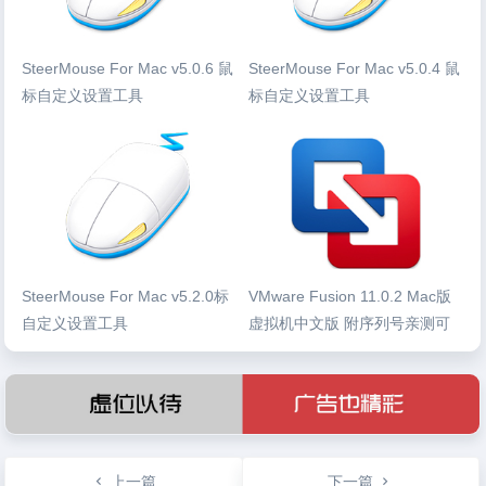
SteerMouse For Mac v5.0.6 鼠
SteerMouse For Mac v5.0.4 鼠
标自定义设置工具
标自定义设置工具
SteerMouse For Mac v5.2.0标
VMware Fusion 11.0.2 Mac版
自定义设置工具
虚拟机中文版 附序列号亲测可
用
上一篇
下一篇