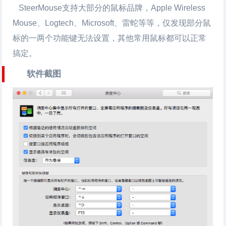
SteerMouse支持大部分的鼠标品牌，Apple Wireless
Mouse、Logtech、Microsoft、雷蛇等等，仅发现部分鼠
标的一两个功能键无法设置，其他常用鼠标都可以正常
搞定。
软件截图