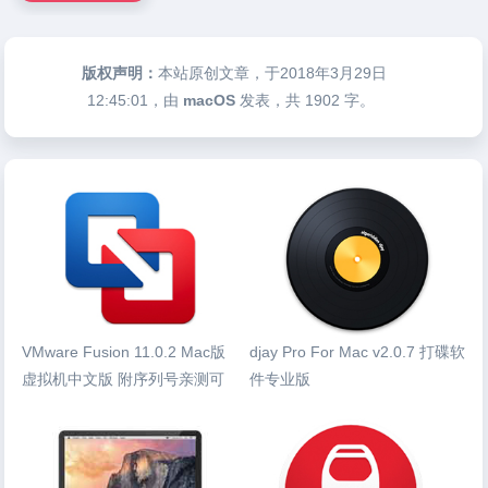
版权声明：
本站原创文章，于2018年3月29日
12:45:01
，由
macOS
发表，共 1902 字。
VMware Fusion 11.0.2 Mac版
djay Pro For Mac v2.0.7 打碟软
虚拟机中文版 附序列号亲测可
件专业版
用