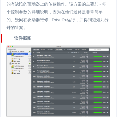
的有缺陷的驱动器上的传输操作。该方案的主要加 - 每
个控制参数的详细说明，因为在他们迷路是非常简单
的。疑问在驱动器维修 - DriveDx运行，并得到短短几分
钟的答案。
软件截图