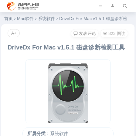
艺优软件乐园
首页
Mac软件
系统软件
DriveDx For Mac v1.5.1 磁盘诊断检测工具
A+
发表评论
823 阅读
DriveDx For Mac v1.5.1 磁盘诊断检测工具
所属分类：
系统软件