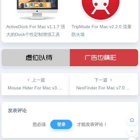
ActiveDock For Mac v1.1.7 强
TripMode For Mac v2.2.0 流量
大的Dock个性定制增强工具
防火墙
上一篇
下一篇
Mouse Hider For Mac v3.1 鼠标自动隐藏工具
NeoFinder For Mac v7.0 文件管理工具
文
发表评论
章
导
您必须
登录
才能发表评论！
航