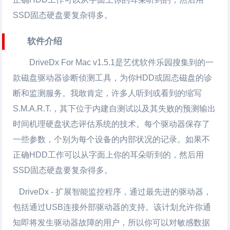
SSD固态硬盘要复杂得多。
软件介绍
DriveDx For Mac
v1.5.1是艺优软件乐园搜集到的一
款磁盘驱动器诊断侦测工具，为你HDD或固态磁盘的诊
断和监测服务。我敢肯定，许多人听到或看到的缩写
S.M.A.R.T.，其下位于内建自测试以及其失败的预测输出
时间机理硬盘状态评估系统的技术。每个驱动器保存了
一些参数，个别为每个设备的内部状况的记录。如果不
正确HDD工作可以从字面上你的耳朵听到的，然后用
SSD固态硬盘要复杂得多。
DriveDx - 扩展智能监控程序，通过最先进的驱动器，
包括通过USB连接外部驱动器的支持。该计划允许你通
知即将发生驱动器故障的用户，所以你可以对敏感数据