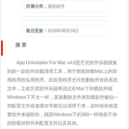
所属分类：
系统软件
最后更新：
2018年08月24日
摘 要
App Uninstaller For Mac
v4.0是艺优软件乐园搜集
到的一款软件卸载清理工具，用于彻底卸载Mac上的应
用程序的实用程序。此应用程序允许您删除所有的系统
文件，之前艺优软件乐园将说过在Mac下卸载软件跟
Windows下不太一样，直接删除文件来卸载软件貌似一
些配置文件或者缓存等都无法清理干净，这时候你就需
要软件来辅助你，就跟Windows下的360一样彻底干净
的卸载掉软件和配置文件以及其他。