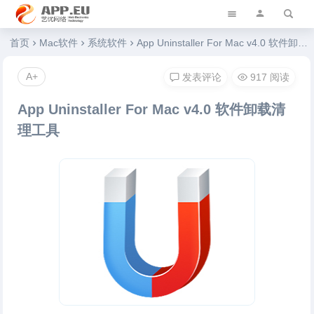
艺优软件乐园
首页
Mac软件
系统软件
App Uninstaller For Mac v4.0 软件卸载清理工具
A+
发表评论
917 阅读
App Uninstaller For Mac v4.0 软件卸载清
理工具