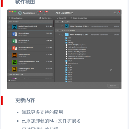
软件截图
更新内容
卸载更多支持的应用
已添加卸载的Mac文件扩展名