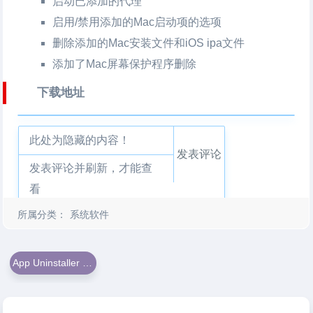
启动已添加的代理
启用/禁用添加的Mac启动项的选项
删除添加的Mac安装文件和iOS ipa文件
添加了Mac屏幕保护程序删除
下载地址
此处为隐藏的内容！
发表评论
发表评论并刷新，才能查
看
所属分类：
系统软件
App Uninstaller For Mac