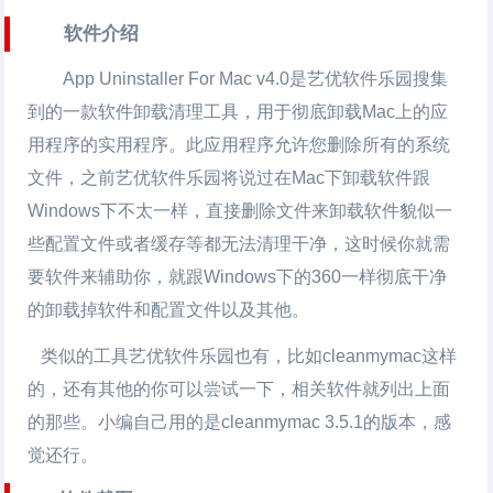
软件介绍
App Uninstaller For Mac v4.0是艺优软件乐园搜集
到的一款软件卸载清理工具，用于彻底卸载Mac上的应
用程序的实用程序。此应用程序允许您删除所有的系统
文件，之前艺优软件乐园将说过在Mac下卸载软件跟
Windows下不太一样，直接删除文件来卸载软件貌似一
些配置文件或者缓存等都无法清理干净，这时候你就需
要软件来辅助你，就跟Windows下的360一样彻底干净
的卸载掉软件和配置文件以及其他。
类似的工具艺优软件乐园也有，比如cleanmymac这样
的，还有其他的你可以尝试一下，相关软件就列出上面
的那些。小编自己用的是cleanmymac 3.5.1的版本，感
觉还行。