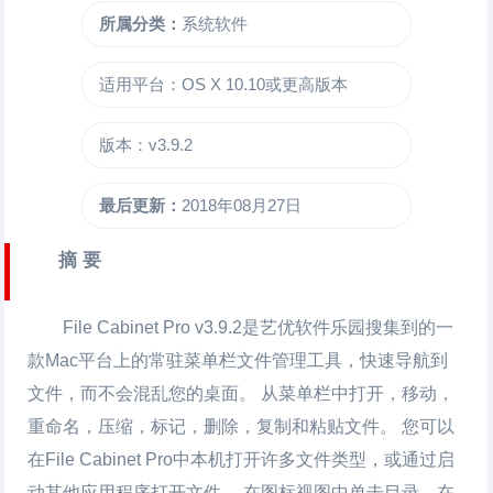
所属分类：
系统软件
适用平台：OS X 10.10或更高版本
版本：v3.9.2
最后更新：
2018年08月27日
摘 要
File Cabinet Pro
v3.9.2是艺优软件乐园搜集到的一
款Mac平台上的常驻菜单栏文件管理工具，快速导航到
文件，而不会混乱您的桌面。 从菜单栏中打开，移动，
重命名，压缩，标记，删除，复制和粘贴文件。 您可以
在
File Cabinet Pro
中本机打开许多文件类型，或通过启
动其他应用程序打开文件。 在图标视图中单击目录，在