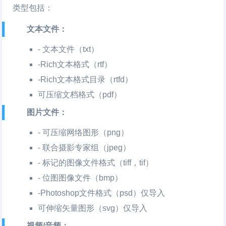
类型包括：
文本文件：
- 文本文件（txt）
-Rich文本格式（rtf）
-Rich文本格式目录（rtfd）
可压缩文档格式（pdf）
图片文件：
- 可压缩网络图形（png）
- 联合摄影专家组（jpeg）
- 标记的图像文件格式（tiff，tif）
- 位图图像文件（bmp）
-Photoshop文件格式（psd）仅导入
可伸缩矢量图形（svg）仅导入
视频/音频：