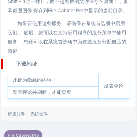
Shift + 4时一样），而不是将截图文件保存在桌面上，屏
幕截图图像 保存到File Cabinet Pro中显示的当前目录。
如果要使用这些服务，请确保在系统首选项中启用
它们。 然后，您可以在支持应用程序的服务菜单中使用
服务。 您还可以在系统首选项中为这些服务分配自己的
热键。
下载地址
此处为隐藏的内容！
发表评论
发表评论并刷新，才能查看
所属分类：
系统软件
File Cabinet Pro