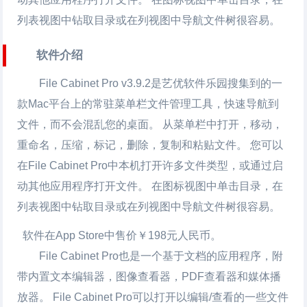
列表视图中钻取目录或在列视图中导航文件树很容易。
软件介绍
File Cabinet Pro v3.9.2是艺优软件乐园搜集到的一
款Mac平台上的常驻菜单栏文件管理工具，快速导航到
文件，而不会混乱您的桌面。 从菜单栏中打开，移动，
重命名，压缩，标记，删除，复制和粘贴文件。 您可以
在File Cabinet Pro中本机打开许多文件类型，或通过启
动其他应用程序打开文件。 在图标视图中单击目录，在
列表视图中钻取目录或在列视图中导航文件树很容易。
软件在App Store中售价￥198元人民币。
File Cabinet Pro也是一个基于文档的应用程序，附
带内置文本编辑器，图像查看器，PDF查看器和媒体播
放器。 File Cabinet Pro可以打开以编辑/查看的一些文件