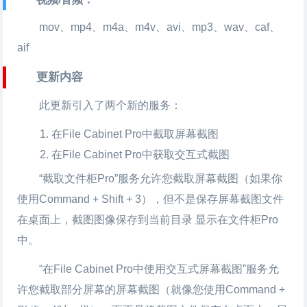
mov、mp4、m4a、m4v、avi、mp3、wav、caf、
aif
更新内容
此更新引入了两个新的服务：
在File Cabinet Pro中截取屏幕截图
在File Cabinet Pro中获取交互式截图
“截取文件柜Pro”服务允许您截取屏幕截图（如果你
使用Command + Shift + 3），但不是保存屏幕截图文件
在桌面上，截图图像保存到当前目录 显示在文件柜Pro
中。
“在File Cabinet Pro中使用交互式屏幕截图”服务允
许您截取部分屏幕的屏幕截图（就像您使用Command +