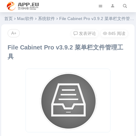
艺优软件乐园
首页
Mac软件
系统软件
File Cabinet Pro v3.9.2 菜单栏文件管理工具
A+
发表评论
845 阅读
File Cabinet Pro v3.9.2 菜单栏文件管理工
具