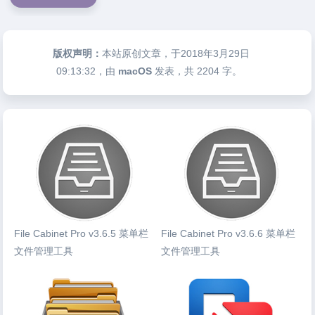
版权声明：
本站原创文章，于2018年3月29日
09:13:32
，由
macOS
发表，共 2204 字。
File Cabinet Pro v3.6.5 菜单栏
File Cabinet Pro v3.6.6 菜单栏
文件管理工具
文件管理工具