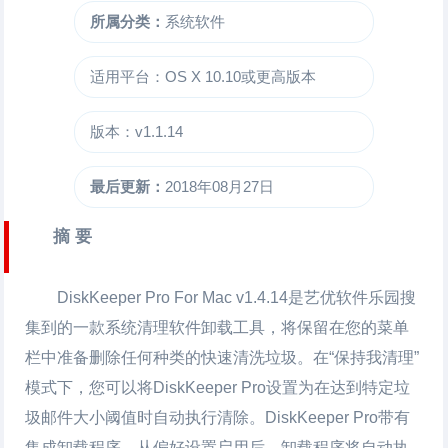
所属分类：
系统软件
适用平台：OS X 10.10或更高版本
版本：v1.1.14
最后更新：
2018年08月27日
摘 要
DiskKeeper Pro For Mac
v1.4.14是艺优软件乐园搜
集到的一款系统清理软件卸载工具，将保留在您的菜单
栏中准备删除任何种类的快速清洗垃圾。在“保持我清理”
模式下，您可以将DiskKeeper Pro设置为在达到特定垃
圾邮件大小阈值时自动执行清除。DiskKeeper Pro带有
集成卸载程序。从偏好设置启用后，卸载程序将自动执