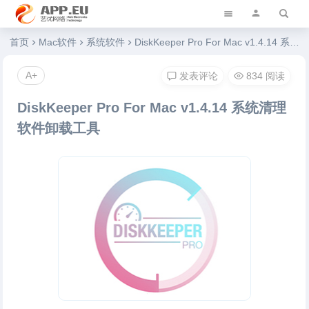
艺优软件乐园
首页
Mac软件
系统软件
DiskKeeper Pro For Mac v1.4.14 系统清理软件卸载工具
A+
发表评论
834 阅读
DiskKeeper Pro For Mac v1.4.14 系统清理
软件卸载工具