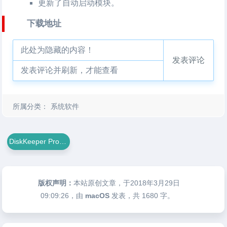
更新了自动启动模块。
下载地址
此处为隐藏的内容！
发表评论
发表评论并刷新，才能查看
所属分类：
系统软件
DiskKeeper Pro For Mac
版权声明：
本站原创文章，于2018年3月29日
09:09:26
，由
macOS
发表，共 1680 字。