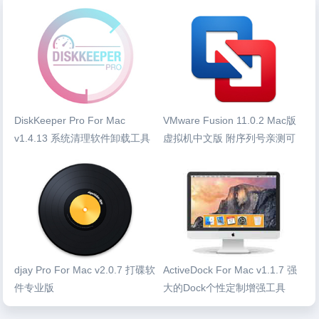
DiskKeeper Pro For Mac
VMware Fusion 11.0.2 Mac版
v1.4.13 系统清理软件卸载工具
虚拟机中文版 附序列号亲测可
用
djay Pro For Mac v2.0.7 打碟软
ActiveDock For Mac v1.1.7 强
件专业版
大的Dock个性定制增强工具