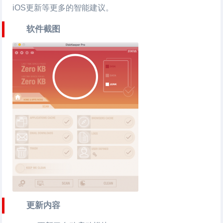
iOS更新等更多的智能建议。
软件截图
更新内容