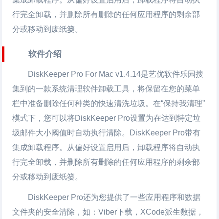
行完全卸载，并删除所有删除的任何应用程序的剩余部
分或移动到废纸篓。
软件介绍
DiskKeeper Pro For Mac
v1.4.14是艺优软件乐园搜
集到的一款系统清理软件卸载工具，将保留在您的菜单
栏中准备删除任何种类的快速清洗垃圾。在“保持我清理”
模式下，您可以将DiskKeeper Pro设置为在达到特定垃
圾邮件大小阈值时自动执行清除。DiskKeeper Pro带有
集成卸载程序。从偏好设置启用后，卸载程序将自动执
行完全卸载，并删除所有删除的任何应用程序的剩余部
分或移动到废纸篓。
DiskKeeper Pro还为您提供了一些应用程序和数据
文件夹的安全清除，如：Viber下载，XCode派生数据，