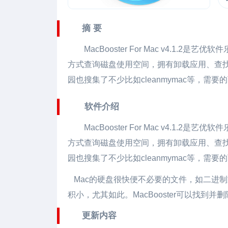
摘 要
MacBooster For Mac
v4.1.2是艺优
方式查询磁盘使用空间，拥有卸载应用、查
园也搜集了不少比如cleanmymac等，需
软件介绍
MacBooster For Mac v4.
方式查询磁盘使用空间，拥有卸载应用、查
园也搜集了不少比如cleanmymac等，需
Mac的硬盘很快便不必要的文件，如二进制
积小，尤其如此。MacBooster可以找
更新内容