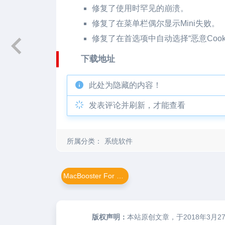
修复了使用时罕见的崩溃。
修复了在菜单栏偶尔显示Mini失败。
修复了在首选项中自动选择“恶意Cook
下载地址
此处为隐藏的内容！
发表评论并刷新，才能查看
所属分类：
系统软件
MacBooster For Mac
版权声明：
本站原创文章，于2018年3月2