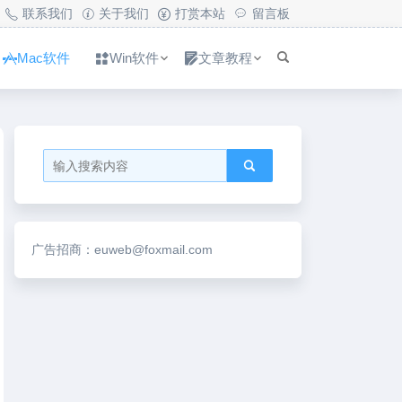
联系我们
关于我们
打赏本站
留言板
Mac软件
Win软件
文章教程
广告招商：euweb@foxmail.com