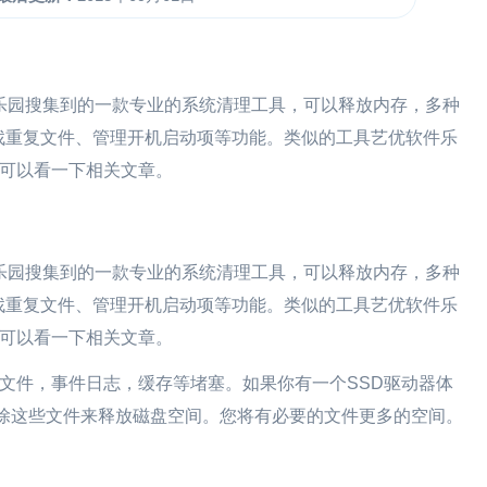
软件乐园搜集到的一款专业的系统清理工具，可以释放内存，多种
找重复文件、管理开机启动项等功能。类似的工具艺优软件乐
要的可以看一下相关文章。
1.2是艺优软件乐园搜集到的一款专业的系统清理工具，可以释放内存，多种
找重复文件、管理开机启动项等功能。类似的工具艺优软件乐
要的可以看一下相关文章。
文件，事件日志，缓存等堵塞。如果你有一个SSD驱动器体
到并删除这些文件来释放磁盘空间。您将有必要的文件更多的空间。