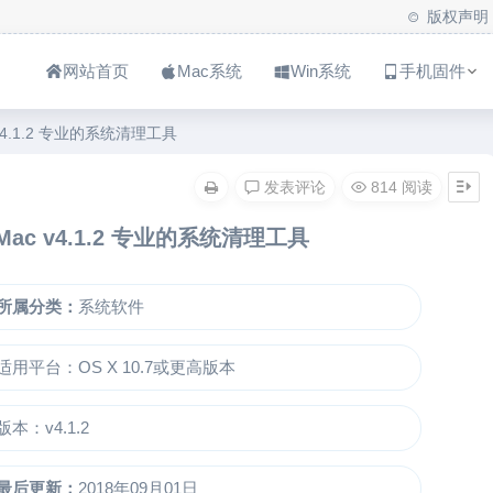
版权声明
网站首页
Mac系统
Win系统
手机固件
ac v4.1.2 专业的系统清理工具
发表评论
814 阅读
or Mac v4.1.2 专业的系统清理工具
所属分类：
系统软件
适用平台：OS X 10.7或更高版本
版本：v4.1.2
最后更新：
2018年09月01日