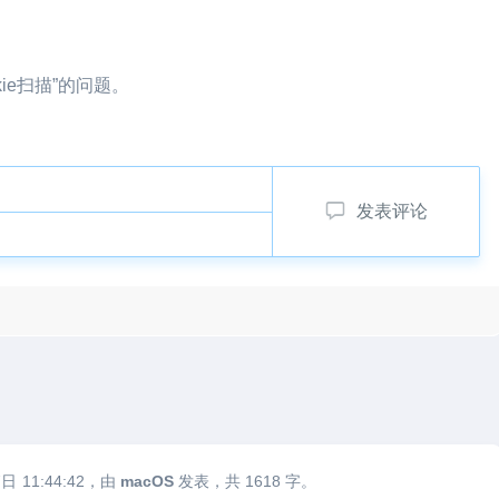
ie扫描”的问题。
发表评论
7日
11:44:42
，由
macOS
发表，共 1618 字。