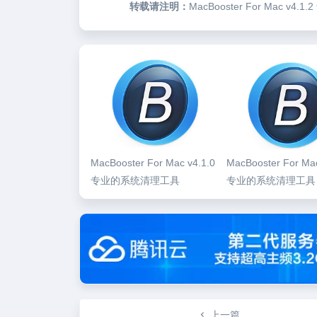
转载请注明：
MacBooster For Mac 
MacBooster For Mac v4.1.0
MacBooster For Mac
专业的系统清理工具
专业的系统清理工具
上一篇