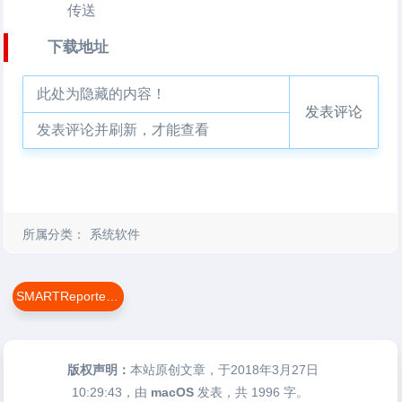
传送
下载地址
此处为隐藏的内容！
发表评论
发表评论并刷新，才能查看
所属分类：
系统软件
SMARTReporter For Mac
版权声明：
本站原创文章，于2018年3月27日
10:29:43
，由
macOS
发表，共 1996 字。