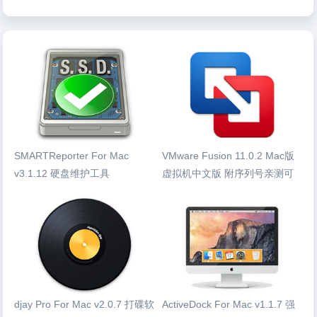
SMARTReporter For Mac
VMware Fusion 11.0.2 Mac版
v3.1.12 硬盘维护工具
虚拟机中文版 附序列号亲测可
用
djay Pro For Mac v2.0.7 打碟软
ActiveDock For Mac v1.1.7 强