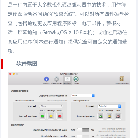
是一种内置于大多数现代硬盘驱动器中的技术，用作待
定硬盘驱动器问题的“预警系统”。可以对所有四种磁盘检
查（包括通过更改应用程序图标，电子邮件，警报对
话，屏幕通知（Growl或OS X 10.8本机）或通过启动任
意应用程序/脚本进行通知）提供完全可自定义的通知选
项。
软件截图