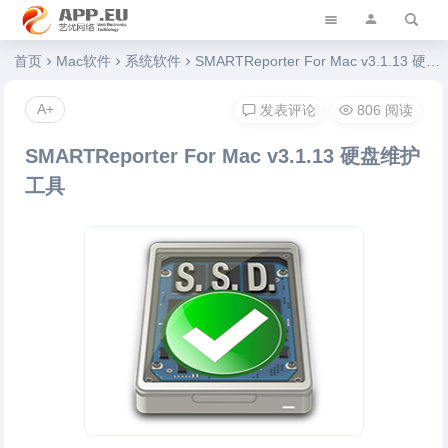
艺优软件乐园
首页
Mac软件
系统软件
SMARTReporter For Mac v3.1.13 硬盘维护工具
A+
发表评论
806 阅读
SMARTReporter For Mac v3.1.13 硬盘维护
工具