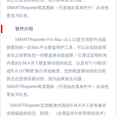
SMARTReporter将其图标（可选地在菜单栏中）从绿色
更改为红色。
软件介绍
SMARTReporter For Mac v3.1.13是艺优软件乐园
搜索到的一款Mac平台硬盘维护工具，可以在实际故障
发生之前警告您一些硬盘驱动器故障！它通过定期轮询
内置的S.M.A.R.T.硬盘驱动器的状态，以及对“I / O错误”
或R.A.I.D“降级”执行其他检查。您的硬盘驱动器的当前
状态总是很容易识别，因为如果发生问题，
SMARTReporter将其图标（可选地在菜单栏中）从绿色
更改为红色。
SMARTReporter定期检查内置的S.M.A.R.T.所有兼容
连接磁盘的状态。聪明。 （自我监控分析和报告技术）