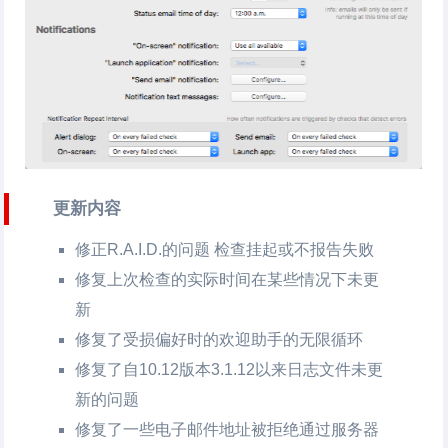
更新内容
修正R.A.I.D.的问题 检查挂起或不报告失败
修复上次检查的实际时间在某些情况下未更
新
修复了受损偏好时的欢迎助手的无限循环
修复了自10.12版本3.1.12以来日志文件未更
新的问题
修复了一些电子邮件地址被拒绝通过服务器