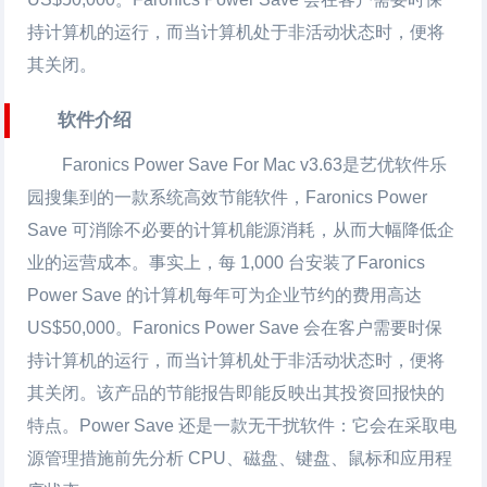
持计算机的运行，而当计算机处于非活动状态时，便将
其关闭。
软件介绍
Faronics Power Save For Mac
v3.63是艺优软件乐
园搜集到的一款系统高效节能软件，Faronics Power
Save 可消除不必要的计算机能源消耗，从而大幅降低企
业的运营成本。事实上，每 1,000 台安装了Faronics
Power Save 的计算机每年可为企业节约的费用高达
US$50,000。Faronics Power Save 会在客户需要时保
持计算机的运行，而当计算机处于非活动状态时，便将
其关闭。该产品的节能报告即能反映出其投资回报快的
特点。Power Save 还是一款无干扰软件：它会在采取电
源管理措施前先分析 CPU、磁盘、键盘、鼠标和应用程