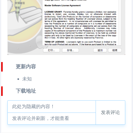
更新内容
未知
下载地址
此处为隐藏的内容！
发表评论
发表评论并刷新，才能查看