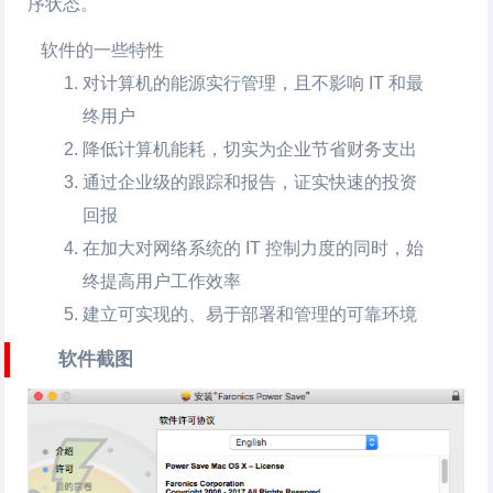
序状态。
软件的一些特性
对计算机的能源实行管理，且不影响 IT 和最
终用户
降低计算机能耗，切实为企业节省财务支出
通过企业级的跟踪和报告，证实快速的投资
回报
在加大对网络系统的 IT 控制力度的同时，始
终提高用户工作效率
建立可实现的、易于部署和管理的可靠环境
软件截图