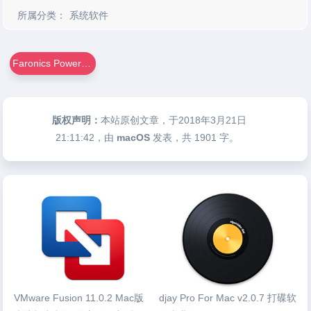
所属分类：
系统软件
Faronics Power Save For Mac
版权声明：
本站原创文章，于2018年3月21日
21:11:42
，由
macOS
发表，共 1901 字。
VMware Fusion 11.0.2 Mac版
djay Pro For Mac v2.0.7 打碟软