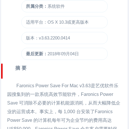
所属分类：
系统软件
适用平台：OS X 10.3或更高版本
版本：v3.63.2200.0414
最后更新：
2018年09月04日
摘 要
Faronics Power Save For Mac
v3.63是艺优软件乐
园搜集到的一款系统高效节能软件，Faronics Power
Save 可消除不必要的计算机能源消耗，从而大幅降低企
业的运营成本。事实上，每 1,000 台安装了Faronics
Power Save 的计算机每年可为企业节约的费用高达
US$50,000。Faronics Power Save 会在客户需要时保