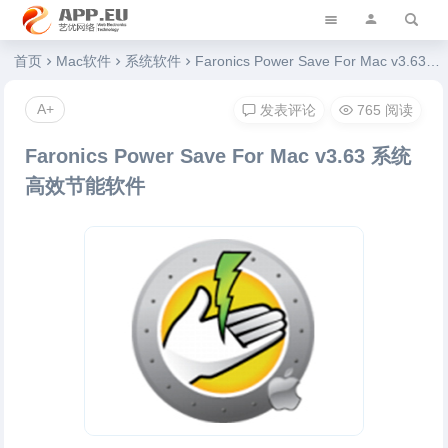
艺优软件乐园
首页
Mac软件
系统软件
Faronics Power Save For Mac v3.63 系统高效节能软件
A+
发表评论
765 阅读
Faronics Power Save For Mac v3.63 系统
高效节能软件