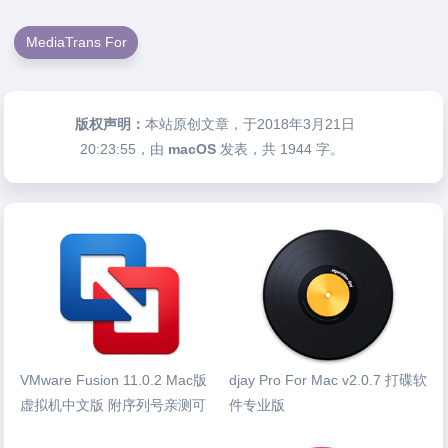
MediaTrans For
版权声明：
本站原创文章，于2018年3月21日
20:23:55
，由
macOS
发表，共 1944 字。
VMware Fusion 11.0.2 Mac版
djay Pro For Mac v2.0.7 打碟软
虚拟机中文版 附序列号亲测可
件专业版
用