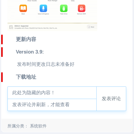
更新内容
Version 3.9:
发布时间更改日志未准备好
下载地址
此处为隐藏的内容！
发表评论
发表评论并刷新，才能查看
所属分类：
系统软件