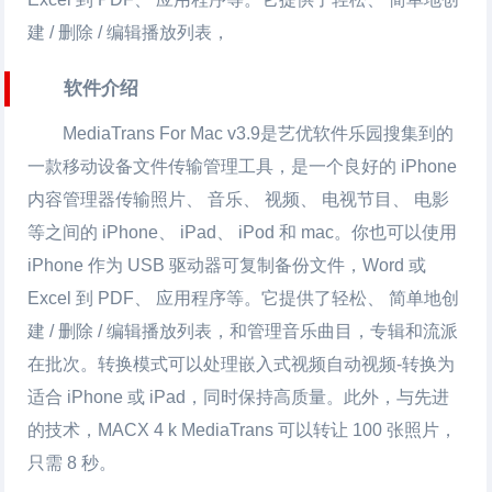
建 / 删除 / 编辑播放列表，
软件介绍
MediaTrans For Mac v3.9是艺优软件乐园搜集到的
一款移动设备
文件传输
管理工具，是一个良好的 iPhone
内容管理器传输照片、 音乐、 视频、 电视节目、 电影
等之间的 iPhone、 iPad、 iPod 和 mac。你也可以使用
iPhone 作为 USB 驱动器可复制备份文件，Word 或
Excel 到 PDF、 应用程序等。它提供了轻松、 简单地创
建 / 删除 / 编辑播放列表，和管理音乐曲目，专辑和流派
在批次。转换模式可以处理嵌入式视频自动视频-转换为
适合 iPhone 或 iPad，同时保持高质量。此外，与先进
的技术，MACX 4 k MediaTrans 可以转让 100 张照片，
只需 8 秒。