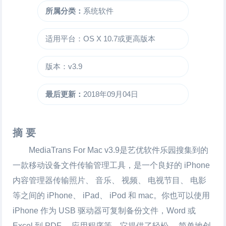
所属分类：
系统软件
适用平台：OS X 10.7或更高版本
版本：v3.9
最后更新：
2018年09月04日
摘 要
MediaTrans For
Mac v3.9是艺优软件乐园搜集到的
一款移动设备文件传输管理工具，是一个良好的 iPhone
内容管理器传输照片、 音乐、 视频、 电视节目、 电影
等之间的 iPhone、 iPad、 iPod 和 mac。你也可以使用
iPhone 作为 USB 驱动器可复制备份文件，Word 或
Excel 到 PDF、 应用程序等。它提供了轻松、 简单地创