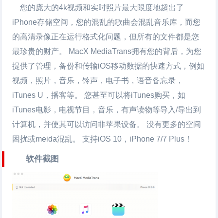
您的庞大的4k视频和实时照片最大限度地超出了
iPhone存储空间，您的混乱的歌曲会混乱音乐库，而您
的高清录像正在运行格式化问题，但所有的文件都是您
最珍贵的财产。 MacX MediaTrans拥有您的背后，为您
提供了管理，备份和传输iOS移动数据的快速方式，例如
视频，照片，音乐，铃声，电子书，语音备忘录，
iTunes U，播客等。 您甚至可以将iTunes购买，如
iTunes电影，电视节目，音乐，有声读物等导入/导出到
计算机，并使其可以访问非苹果设备。 没有更多的空间
困扰或meida混乱。 支持iOS 10，iPhone 7/7 Plus！
软件截图