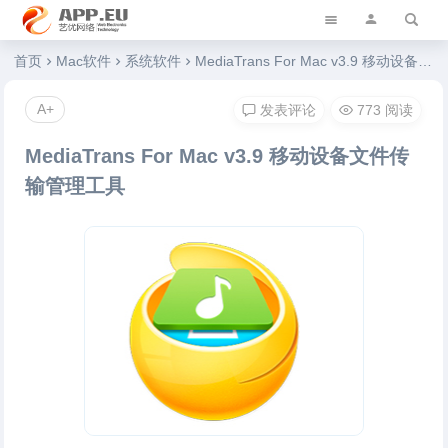
艺优软件乐园
首页
Mac软件
系统软件
MediaTrans For Mac v3.9 移动设备文件传输管理工具
A+
发表评论
773 阅读
MediaTrans For Mac v3.9 移动设备文件传
输管理工具