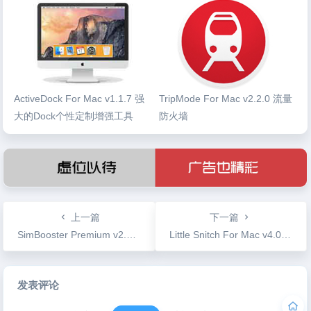
ActiveDock For Mac v1.1.7 强
TripMode For Mac v2.2.0 流量
大的Dock个性定制增强工具
防火墙
上一篇
下一篇
SimBooster Premium v2.9.9 磁盘清理工具重复文件清理
Little Snitch For Mac v4.0 Beta2 著名的Mac防火墙软件
文
发表评论
章
导