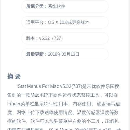
所属分类：
系统软件
适用平台：OS X 10.8或更高版本
版本：v5.32（737）
最后更新：
2018年09月13日
摘 要
iStat Menus For Mac
v5.32(737)是艺优软件乐园搜
集到的一款Mac系统下硬件运行状态监控工具，可以在
Finder菜单栏显示CPU使用率、内存使用、 硬盘读写速
度、网络上传下载速率使用情况、温度传感器温度等数
据的软件。软件可以常驻菜单栏右侧的小工具，压缩包
内带有注册机软件。iStat Menus 的开发非常不容易，开