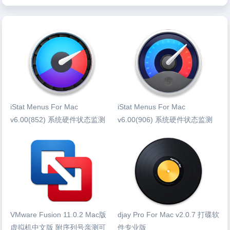
iStat Menus For Mac
iStat Menus For Mac
v6.00(852) 系统硬件状态监测
v6.00(906) 系统硬件状态监测
工具
工具
VMware Fusion 11.0.2 Mac版
djay Pro For Mac v2.0.7 打碟软
虚拟机中文版 附序列号亲测可
件专业版