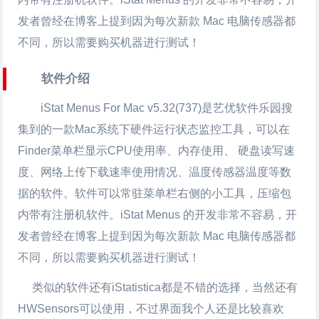
发者曾经在博客上提到因为每次新款 Mac 电脑传感器都
不同，所以需要购买机器进行测试！
软件介绍
iStat Menus For Mac v5.32(737)是艺优软件乐园搜
集到的一款Mac系统下硬件运行状态监控工具，可以在
Finder菜单栏显示CPU使用率、内存使用、 硬盘读写速
度、网络上传下载速率使用情况、温度传感器温度等数
据的软件。软件可以常驻菜单栏右侧的小工具，压缩包
内带有注册机软件。iStat Menus 的开发非常不容易，开
发者曾经在博客上提到因为每次新款 Mac 电脑传感器都
不同，所以需要购买机器进行测试！
类似的软件还有iStatistica都是不错的选择，当然还有
HWSensors可以使用，不过界面我个人还是比较喜欢