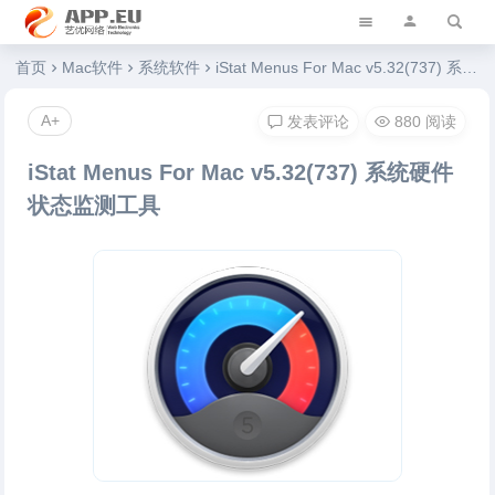
艺优软件乐园
首页
Mac软件
系统软件
iStat Menus For Mac v5.32(737) 系统硬件状态监测工具
A+
发表评论
880 阅读
iStat Menus For Mac v5.32(737) 系统硬件
状态监测工具