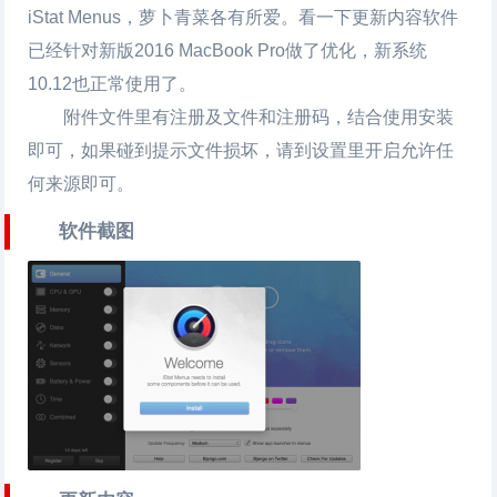
iStat Menus，萝卜青菜各有所爱。看一下更新内容软件
已经针对新版2016 MacBook Pro做了优化，新系统
10.12也正常使用了。
附件文件里有注册及文件和注册码，结合使用安装
即可，如果碰到提示文件损坏，请到设置里开启允许任
何来源即可。
软件截图