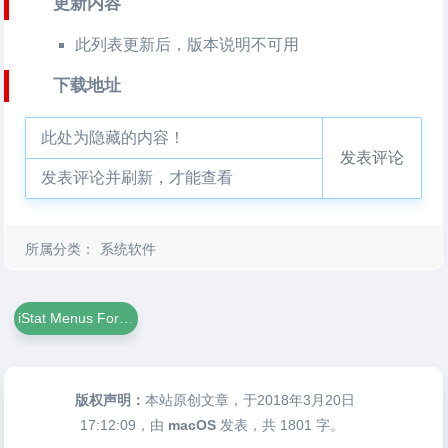
更新内容
此列表更新后，版本说明不可用
下载地址
此处为隐藏的内容！
发表评论
发表评论并刷新，才能查看
所属分类：
系统软件
iStat Menus For Mac
版权声明：
本站原创文章，于2018年3月20日
17:12:09
，由
macOS
发表，共 1801 字。