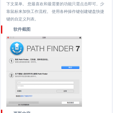
下文菜单。 您最喜欢和最需要的功能只需点击即可。少
靠鼠标来加快工作流程。 使用各种操作键创建键盘快捷
键的自定义列表。
软件截图