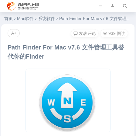
艺优软件乐园
首页
Mac软件
系统软件
Path Finder For Mac v7.6 文件管理工具替代你的Finder
A+
发表评论
939 阅读
Path Finder For Mac v7.6 文件管理工具替
代你的Finder