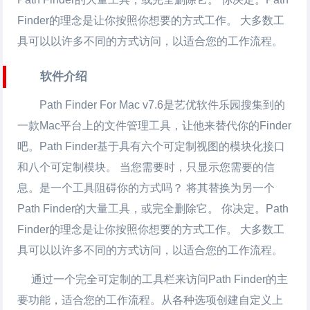
Finder的理念是让你按照你想要的方式工作。 大多数工
具可以以许多不同的方式访问，以适合您的工作流程。
软件介绍
Path Finder For Mac
v7.6是艺优软件乐园搜集到的
一款Mac平台上的
文件管理
工具，让他来替代你的Finder
吧。Path Finder基于具有六个可定制视图的模块化接口
和八个可定制模块。 当您需要时，只显示您需要的信
息。是一个工具阻碍你的方式吗？ 将其替换为另一个
Path Finder的大量工具，或完全删除它。 你决定。Path
Finder的理念是让你按照你想要的方式工作。 大多数工
具可以以许多不同的方式访问，以适合您的工作流程。
通过一个完全可定制的工具栏来访问Path Finder的主
要功能，适合您的工作流程。从各种选项创建自定义上