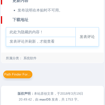
更新内容
发布说明在本贴时不可用。
下载地址
此处为隐藏的内容！
发表评论
发表评论并刷新，才能查看
所属分类：
系统软件
Path Finder For Mac
版权声明：
本站原创文章，于2018年3月19日
20:49:42
，由
macOS
发表，共 1753 字。