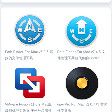
Path Finder For Mac v8.2.3 高
Path Finder For Mac v7.4.5 文
效的文件管理工具
件管理工具替代你的Finder
VMware Fusion 11.0.2 Mac版
djay Pro For Mac v2.0.7 打碟软
虚拟机中文版 附序列号亲测可
件专业版