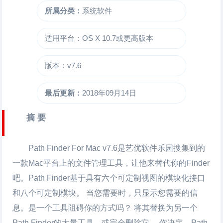
所属分类：
系统软件
适用平台：OS X 10.7或更高版本
版本：v7.6
最后更新：
2018年09月14日
摘 要
Path Finder For Mac
v7.6是艺优软件乐园搜集到的
一款Mac平台上的文件管理工具，让他来替代你的Finder
吧。Path Finder基于具有六个可定制视图的模块化接口
和八个可定制模块。 当您需要时，只显示您需要的信
息。是一个工具阻碍你的方式吗？ 将其替换为另一个
Path Finder的大量工具，或完全删除它。 你决定。Path