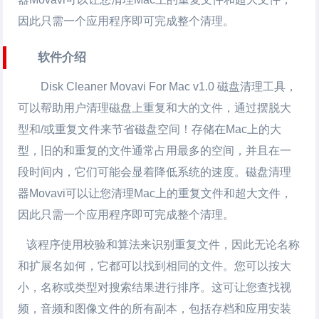
因此只需一个应用程序即可完成整个清理。
软件介绍
Disk Cleaner Movavi For Mac v1.0 磁盘清理工具，
可以帮助用户清理磁盘上重复和大的文件，通过摆脱大
型和/或重复文件来节省磁盘空间！存储在Mac上的大
型，旧的和重复的文件通常占用最多的空间，并且在一
段时间内，它们可能会显着降低系统的速度。磁盘清理
器Movavi可以让您清理Mac上的重复文件和超大文件，
因此只需一个应用程序即可完成整个清理。
该程序使用校验和算法来识别重复文件，因此无论名称
和扩展名如何，它都可以找到相同的文件。您可以按大
小，名称或类型对搜索结果进行排序。这可让您查找视
频，音频和图像文件的所有副本，包括存档和应用安装