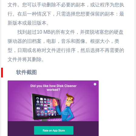
文件。您可以手动删除不必要的副本，或让程序为您执
行。在后一种情况下，只需选择您想要保留的副本：最
新版本或最旧版本。
找到超过10 MB的所有文件，并摆脱堵塞您的硬盘
驱动器的旧档案，电影，音乐和图像。根据大小，类
型，日期或名称对文件进行排序，然后选择不再需要的
文件并将其删除。
软件截图