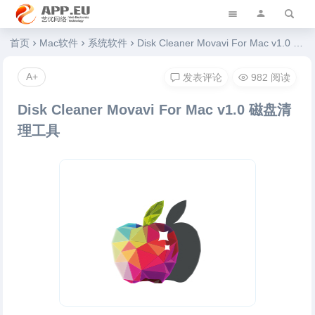
艺优软件乐园
首页
Mac软件
系统软件
Disk Cleaner Movavi For Mac v1.0 磁盘清理工具
A+
发表评论
982 阅读
Disk Cleaner Movavi For Mac v1.0 磁盘清
理工具