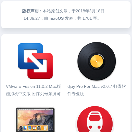
版权声明：
本站原创文章，于2018年3月18日
14:36:27
，由
macOS
发表，共 1701 字。
VMware Fusion 11.0.2 Mac版
djay Pro For Mac v2.0.7 打碟软
虚拟机中文版 附序列号亲测可
件专业版
用