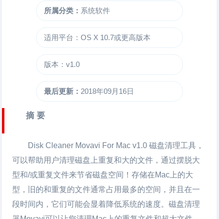
所属分类：
系统软件
适用平台：OS X 10.7或更高版本
版本：v1.0
最后更新：
2018年09月16日
摘 要
Disk Cleaner Movavi For Mac
v1.0 磁盘清理工具，
可以帮助用户清理磁盘上重复和大的文件，通过摆脱大
型和/或重复文件来节省磁盘空间！存储在Mac上的大
型，旧的和重复的文件通常占用最多的空间，并且在一
段时间内，它们可能会显着降低系统的速度。磁盘清理
器Movavi可以让您清理Mac上的重复文件和超大文件，