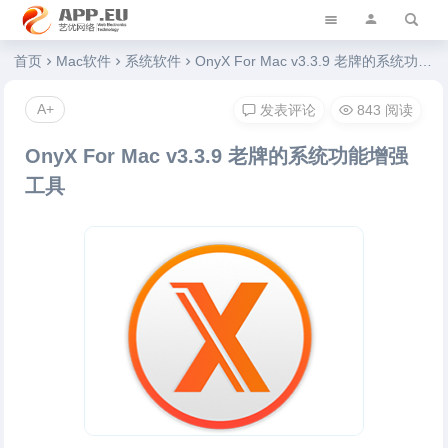
艺优软件乐园
首页
Mac软件
系统软件
OnyX For Mac v3.3.9 老牌的系统功能增强工具
A+
发表评论
843 阅读
OnyX For Mac v3.3.9 老牌的系统功能增强
工具