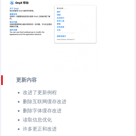
更新内容
改进了更新例程
删除互联网缓存改进
删除字体缓存改进
读取信息优化
许多更正和改进