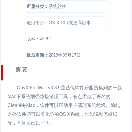
所属分类：
系统软件
适用平台：OS X 10.7或更高版本
版本：v3.8.2
最后更新：
2018年09月17日
摘 要
OnyX For Mac
v3.3.9是艺优软件乐园搜集到的一款
Mac下系统增强垃圾清理工具，有点类似于著名的
CleanMyMac，软件可以帮助用户清理系统垃圾。除此
之外软件还可以美化你的OS X系统，比如说动态壁纸
等，具体自己试一下。