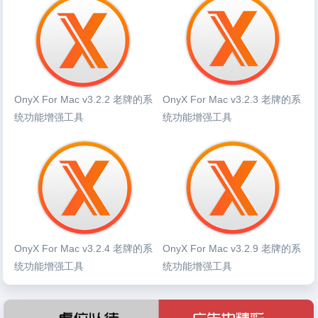
OnyX For Mac v3.2.2 老牌的系
OnyX For Mac v3.2.3 老牌的系
统功能增强工具
统功能增强工具
OnyX For Mac v3.2.4 老牌的系
OnyX For Mac v3.2.9 老牌的系
统功能增强工具
统功能增强工具