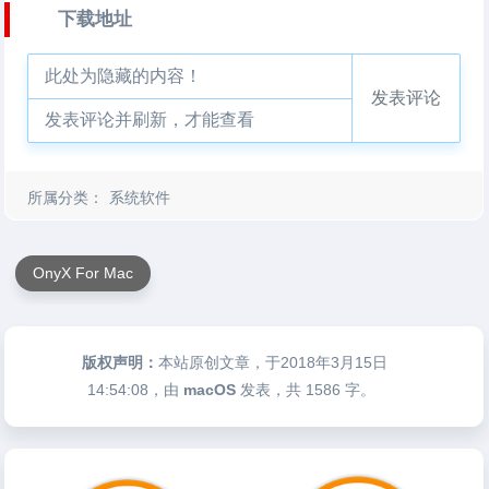
下载地址
此处为隐藏的内容！
发表评论
发表评论并刷新，才能查看
所属分类：
系统软件
OnyX For Mac
版权声明：
本站原创文章，于2018年3月15日
14:54:08
，由
macOS
发表，共 1586 字。