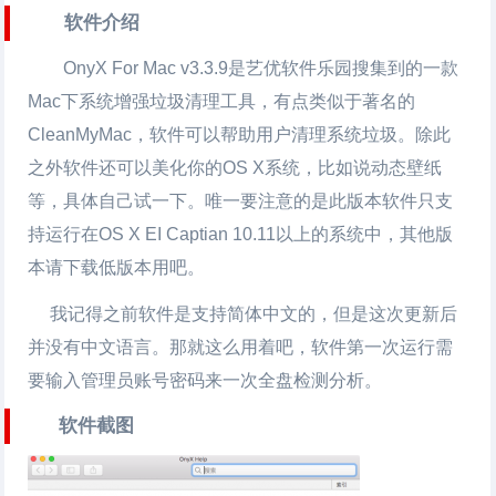
软件介绍
OnyX For Mac v3.3.9是艺优软件乐园搜集到的一款
Mac下系统增强垃圾清理工具，有点类似于著名的
CleanMyMac，软件可以帮助用户清理系统垃圾。除此
之外软件还可以美化你的OS X系统，比如说动态壁纸
等，具体自己试一下。唯一要注意的是此版本软件只支
持运行在OS X EI Captian 10.11以上的系统中，其他版
本请下载低版本用吧。
我记得之前软件是支持简体中文的，但是这次更新后
并没有中文语言。那就这么用着吧，软件第一次运行需
要输入管理员账号密码来一次全盘检测分析。
软件截图