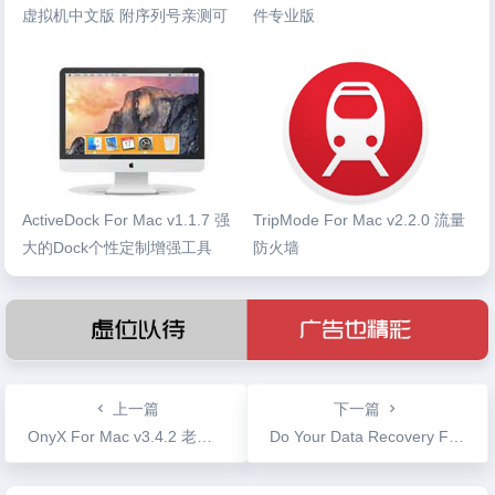
虚拟机中文版 附序列号亲测可
件专业版
用
ActiveDock For Mac v1.1.7 强
TripMode For Mac v2.2.0 流量
大的Dock个性定制增强工具
防火墙
上一篇
下一篇
OnyX For Mac v3.4.2 老牌的系统功能增强工具
Do Your Data Recovery For Mac v6.1 多功能数据恢复软件专业版