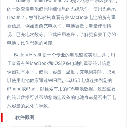
Battery Health For Mac v5.6是艺优软件乐园搜集到
的一款查看电池健康详细信息的系统软件，使用Battery
Health 2，您可以轻松查看有关MacBook电池的所有重
要信息，例如当前充电水平，电池容量，电量使用情
况，已充电次数等。下载应用程序，了解更多关于你的
电池，比你想象的可能
Battery Health是一个专业的电池监控实用工具，用
于查看有关MacBook和iOS设备电池的重要统计信息，
例如功率水平，健康，容量，温度，充电周期等。您可
以使用电池健康通过WiFi同步或USB电缆连接到您的
iPhone或iPad，以检索有用的iOS电池数据。这些重要
的统计数据可以帮助您确定设备的电池寿命是否由于电
池容量的恶化而导致。
软件截图