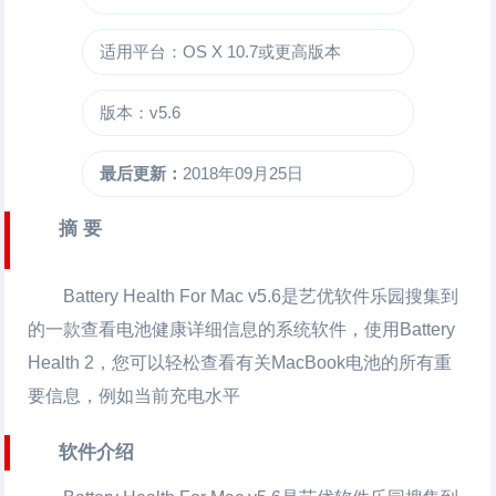
适用平台：OS X 10.7或更高版本
版本：v5.6
最后更新：
2018年09月25日
摘 要
Battery Health For Mac
v5.6是艺优软件乐园搜集到
的一款查看电池健康详细信息的系统软件，使用Battery
Health 2，您可以轻松查看有关MacBook电池的所有重
要信息，例如当前充电水平
软件介绍