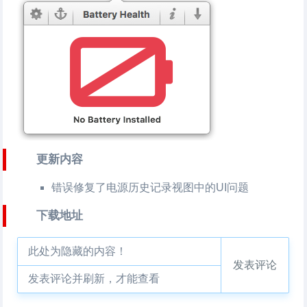
更新内容
错误修复了电源历史记录视图中的UI问题
下载地址
此处为隐藏的内容！
发表评论
发表评论并刷新，才能查看