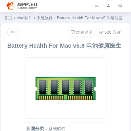
艺优软件乐园
首页
Mac软件
系统软件
Battery Health For Mac v5.6 电池健康医生
A+
发表评论
920 阅读
Battery Health For Mac v5.6 电池健康医生
所属分类：
系统软件