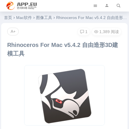
艺优软件乐园
首页
Mac软件
图像工具
Rhinoceros For Mac v5.4.2 自由造形3D建模工具
A+
1
1,389 阅读
Rhinoceros For Mac v5.4.2 自由造形3D建
模工具