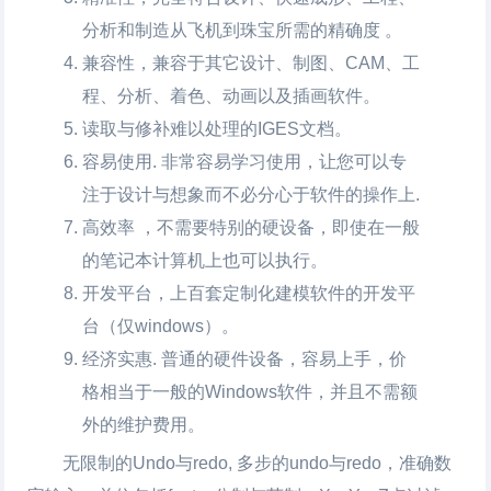
分析和制造从飞机到珠宝所需的精确度 。
兼容性，兼容于其它设计、制图、CAM、工
程、分析、着色、动画以及插画软件。
读取与修补难以处理的IGES文档。
容易使用. 非常容易学习使用，让您可以专
注于设计与想象而不必分心于软件的操作上.
高效率 ，不需要特别的硬设备，即使在一般
的笔记本计算机上也可以执行。
开发平台，上百套定制化建模软件的开发平
台（仅windows）。
经济实惠. 普通的硬件设备，容易上手，价
格相当于一般的Windows软件，并且不需额
外的维护费用。
无限制的Undo与redo, 多步的undo与redo，准确数