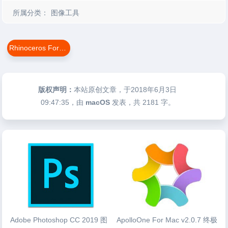
所属分类：
图像工具
Rhinoceros For Mac
版权声明：
本站原创文章，于2018年6月3日
09:47:35
，由
macOS
发表，共 2181 字。
Adobe Photoshop CC 2019 图
ApolloOne For Mac v2.0.7 终极