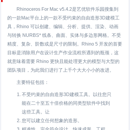
Rhinoceros For Mac
v5.4.2是艺优软件乐园搜集到
的一款Mac平台上的一款不受约束的自由造形3D建模工
具，Rhino 可以创建、编辑、分析、提供、渲染、动画
与转换 NURBS* 线条、曲面、实体与多边形网格。不受
精度、复杂、阶数或是尺寸的限制。Rhino 5 开发的首要
目标是消除用户在设计生产作业流程所遇到的瓶颈，这
就意味着需要 Rhino 更快且能处理更大的模型与大型的
团队项目，为此我们进行了上千个大大小小的改进。
主要特征包括：
不受约束的自由造形3D建模工具。以往您只
能在二十至五十倍价格的同类型软件中找到
这些工具。让
您可以建立任何想象的造形。
精准性，完全符合设计、快速成形、工程、