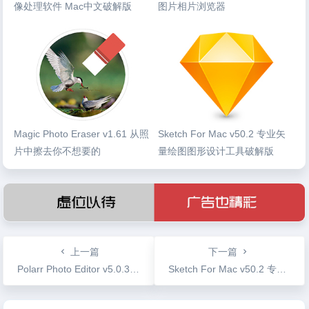
像处理软件 Mac中文破解版
图片相片浏览器
Magic Photo Eraser v1.61 从照
Sketch For Mac v50.2 专业矢
片中擦去你不想要的
量绘图图形设计工具破解版
上一篇
下一篇
Polarr Photo Editor v5.0.3 泼辣修图 优秀的图片后期软件
Sketch For Mac v50.2 专业矢量绘图图形设计工具破解版
文