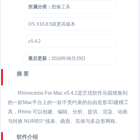
所属分类：
图像工具
OS X10.8.5或更高版本
v5.4.2
最后更新：
2018年06月29日
摘 要
Rhinoceros For Mac
v5.4.2是艺优软件乐园搜集到
的一款Mac平台上的一款不受约束的自由造形3D建模工
具，Rhino 可以创建、编辑、分析、提供、渲染、动画
与转换 NURBS* 线条、曲面、实体与多边形网格。
软件介绍