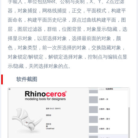
字输入，单位包括feet、公制与英制，X、Y、Z点过滤
器，对象捕捉，网格线捕捉，正交，平面模式，构建平
面命名，构建平面历史纪录，原点过曲线构建平面，图
层，图层过滤器，群组，位图背景，对象显示/隐藏，选
择显示对象，以层选择对象，选择最前面的对象，颜
色，对象类型，前一次所选择的对象，交换隐藏对象，
对象锁定/解锁定，解锁定选择对象，控制点与编辑点显
示/隐藏，关闭选择对象的点。
软件截图