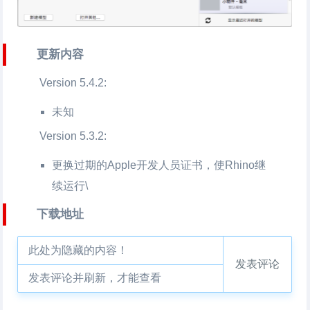
更新内容
Version 5.4.2:
未知
Version 5.3.2:
更换过期的Apple开发人员证书，使Rhino继
续运行\
下载地址
此处为隐藏的内容！
发表评论
发表评论并刷新，才能查看