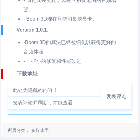
- 简化安装流程，以建立系统范围的音频增
强。
- Boom 3D现在只使用集成显卡。
Version 1.0.1:
-Boom 3D的算法已经被细化以获得更好的
音频体验
- 一些小的修复和性能改进
下载地址
此处为隐藏的内容！
发表评论
发表评论并刷新，才能查看
所属分类：
多媒体类