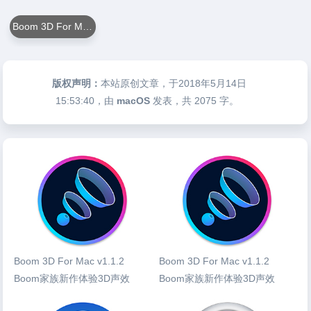
Boom 3D For Mac
版权声明：
本站原创文章，于2018年5月14日
15:53:40
，由
macOS
发表，共 2075 字。
Boom 3D For Mac v1.1.2
Boom 3D For Mac v1.1.2
Boom家族新作体验3D声效
Boom家族新作体验3D声效