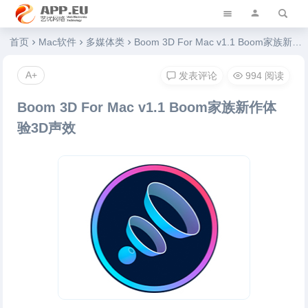
艺优软件乐园
首页
Mac软件
多媒体类
Boom 3D For Mac v1.1 Boom家族新作体验3D声效
A+
发表评论
994 阅读
Boom 3D For Mac v1.1 Boom家族新作体
验3D声效