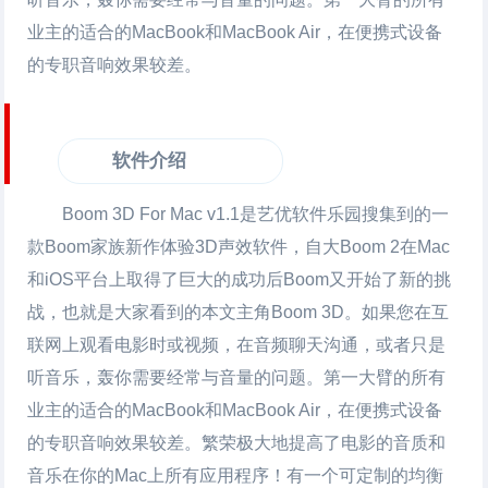
业主的适合的MacBook和MacBook Air，在便携式设备
的专职音响效果较差。
软件介绍
Boom 3D For Mac v1.1是艺优软件乐园搜集到的一
款Boom家族新作体验3D声效软件，自大Boom 2在Mac
和iOS平台上取得了巨大的成功后Boom又开始了新的挑
战，也就是大家看到的本文主角Boom 3D。如果您在互
联网上观看电影时或视频，在音频聊天沟通，或者只是
听音乐，轰你需要经常与音量的问题。第一大臂的所有
业主的适合的MacBook和MacBook Air，在便携式设备
的专职音响效果较差。繁荣极大地提高了电影的音质和
音乐在你的Mac上所有应用程序！有一个可定制的均衡