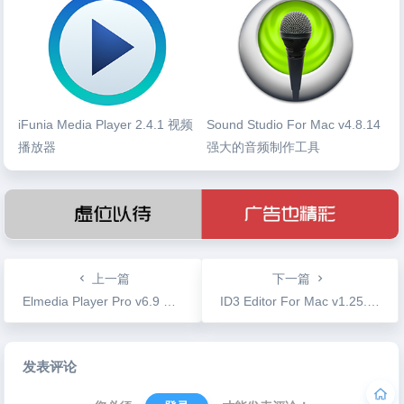
iFunia Media Player 2.4.1 视频
Sound Studio For Mac v4.8.14
播放器
强大的音频制作工具
上一篇
下一篇
Elmedia Player Pro v6.9 多格式媒体播放器专业版
ID3 Editor For Mac v1.25.41 音频元数据编辑器
文
发表评论
章
导