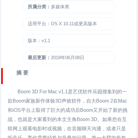
所属分类：
多媒体类
适用平台：OS X 10.11或更高版本
版本：v1.1
最后更新：
2018年06月08日
摘 要
Boom 3D For Mac
v1.1是艺优软件乐园搜集到的一
款Boom家族新作体验3D声效软件，自大Boom 2在Mac
和iOS平台上取得了巨大的成功后Boom又开始了新的挑
战，也就是大家看到的本文主角Boom 3D。如果您在互
联网上观看电影时或视频，在音频聊天沟通，或者只是
听音乐，轰你需要经常与音量的问题。第一大臂的所有