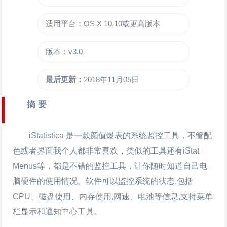
适用平台：OS X 10.10或更高版本
版本：v3.0
最后更新：
2018年11月05日
摘 要
iStatistica 是一款颜值爆表的系统监控工具，不管配
色或者界面我个人都非常喜欢，类似的工具还有iStat
Menus等，都是不错的监控工具，让你随时知道自己电
脑硬件的使用情况。软件可以监控系统的状态,包括
CPU、磁盘使用、内存使用,网速、电池等信息,支持菜单
栏显示和通知中心工具。