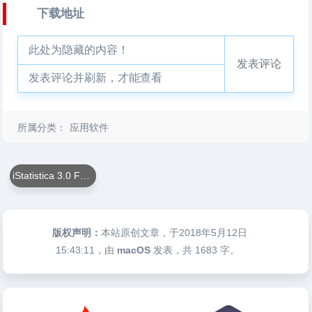
下载地址
此处为隐藏的内容！
发表评论
发表评论并刷新，才能查看
所属分类：
应用软件
iStatistica 3.0 For Mac
版权声明：
本站原创文章，于2018年5月12日
15:43:11
，由
macOS
发表，共 1683 字。