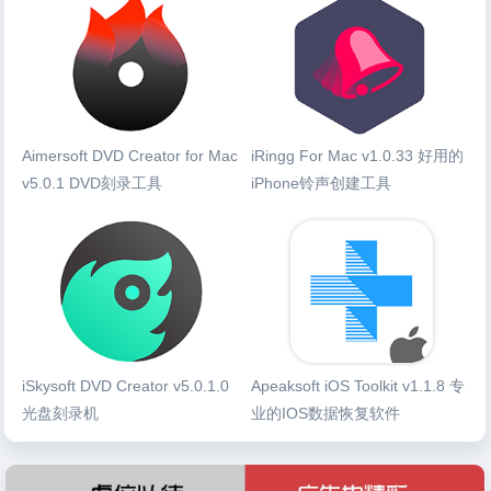
Aimersoft DVD Creator for Mac
iRingg For Mac v1.0.33 好用的
v5.0.1 DVD刻录工具
iPhone铃声创建工具
iSkysoft DVD Creator v5.0.1.0
Apeaksoft iOS Toolkit v1.1.8 专
光盘刻录机
业的IOS数据恢复软件