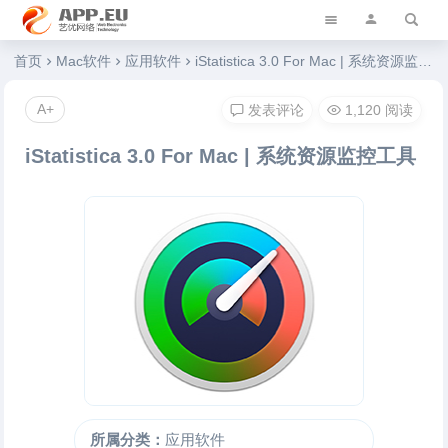
艺优软件乐园
首页
Mac软件
应用软件
iStatistica 3.0 For Mac | 系统资源监控工具
A+
发表评论
1,120 阅读
iStatistica 3.0 For Mac | 系统资源监控工具
所属分类：
应用软件