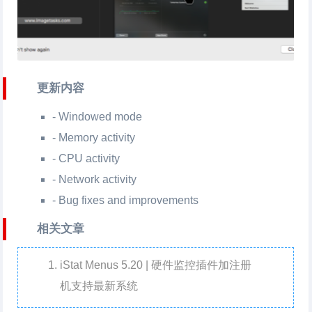
更新内容
- Windowed mode
- Memory activity
- CPU activity
- Network activity
- Bug fixes and improvements
相关文章
iStat Menus 5.20 | 硬件监控插件加注册
机支持最新系统