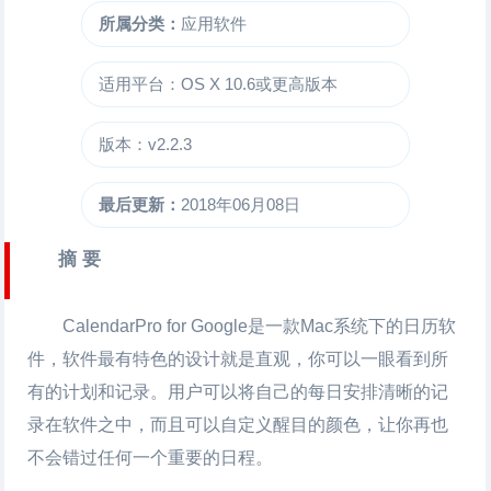
所属分类：
应用软件
适用平台：OS X 10.6或更高版本
版本：v2.2.3
最后更新：
2018年06月08日
摘 要
CalendarPro for Google
是一款Mac系统下的日历软
件，软件最有特色的设计就是直观，你可以一眼看到所
有的计划和记录。用户可以将自己的每日安排清晰的记
录在软件之中，而且可以自定义醒目的颜色，让你再也
不会错过任何一个重要的日程。