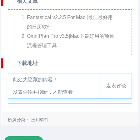
相关文章
Fantastical v2.2.5 For Mac |最佳最好用
的日历软件
OmniPlan Pro v3.5|Mac下最好用的项目
流程管理工具
下载地址
此处为隐藏的内容！
发表评论
发表评论并刷新，才能查看
所属分类：
应用软件