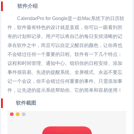
软件介绍
CalendarPro for Google是一款Mac系统下的日历软
件，软件最有特色的设计就是直观，你可以一眼看到所
有的计划和记录。用户可以将自己的每日安排清晰的记
录在软件之中，而且可以自定义醒目的颜色，让你再也
不会错过任何一个重要的日程。软件有一下几个特点：
议程和时间管理、通知中心。组织你的日程安排、添加
事件很容易、先进的提醒系统、全屏模式、永远不要忘
记一个会议，你不会错过任何重要的事件。只需添加事
件，让先进的提示系统帮助你、它的简单和容易使用！
软件截图