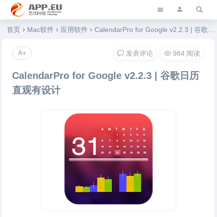
艺优软件乐园
首页
Mac软件
应用软件
CalendarPro for Google v2.2.3 | 谷歌日历直观有设计
A+
发表评论
984 阅读
CalendarPro for Google v2.2.3 | 谷歌日历
直观有设计