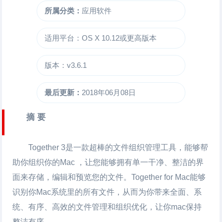
所属分类：
应用软件
适用平台：OS X 10.12或更高版本
版本：v3.6.1
最后更新：
2018年06月08日
摘 要
Together 3是一款超棒的文件组织管理工具，能够帮
助你组织你的Mac ，让您能够拥有单一干净、整洁的界
面来存储，编辑和预览您的文件。Together for Mac能够
识别你Mac系统里的所有文件，从而为你带来全面、系
统、有序、高效的文件管理和组织优化，让你mac保持
整洁有序。