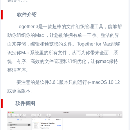
软件介绍
Together 3是一款超棒的文件组织管理工具，能够帮
助你组织你的Mac ，让您能够拥有单一干净、整洁的界
面来存储，编辑和预览您的文件。Together for Mac能够
识别你Mac系统里的所有文件，从而为你带来全面、系
统、有序、高效的文件管理和组织优化，让你mac保持
整洁有序。
要注意的是软件3.6.1版本只能运行在macOS 10.12
或更高版本。
软件截图