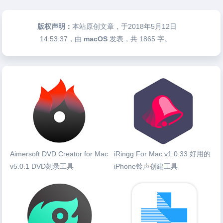
版权声明：
本站原创文章，于2018年5月12日
14:53:37
，由
macOS
发表，共 1865 字。
Aimersoft DVD Creator for Mac
iRingg For Mac v1.0.33 好用的
v5.0.1 DVD刻录工具
iPhone铃声创建工具