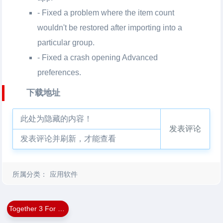
- Fixed a problem where the item count
wouldn't be restored after importing into a
particular group.
- Fixed a crash opening Advanced
preferences.
下载地址
此处为隐藏的内容！
发表评论
发表评论并刷新，才能查看
所属分类：
应用软件
Together 3 For Mac