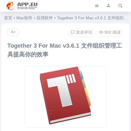
艺优软件乐园
首页
Mac软件
应用软件
Together 3 For Mac v3.6.1 文件组织管理工具提高你的效率
A+
发表评论
902 阅读
Together 3 For Mac v3.6.1 文件组织管理工
具提高你的效率