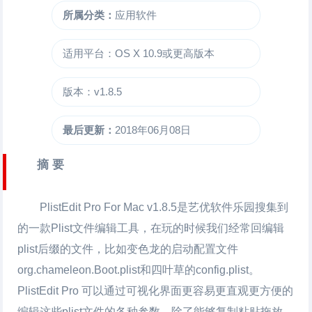
所属分类：
应用软件
适用平台：OS X 10.9或更高版本
版本：v1.8.5
最后更新：
2018年06月08日
摘 要
PlistEdit Pro For Mac
v1.8.5是艺优软件乐园搜集到
的一款Plist文件编辑工具，在玩的时候我们经常回编辑
plist后缀的文件，比如变色龙的启动配置文件
org.chameleon.Boot.plist和四叶草的config.plist。
PlistEdit Pro 可以通过可视化界面更容易更直观更方便的
编辑这些plist文件的各种参数。除了能够复制粘贴拖放