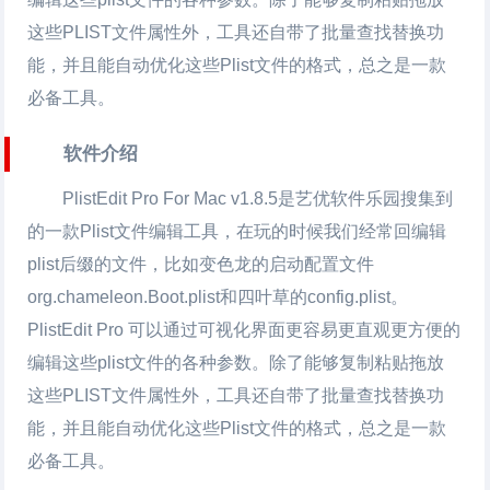
这些PLIST文件属性外，工具还自带了批量查找替换功
能，并且能自动优化这些Plist文件的格式，总之是一款
必备工具。
软件介绍
PlistEdit Pro For Mac v1.8.5是艺优软件乐园搜集到
的一款Plist文件编辑工具，在玩的时候我们经常回编辑
plist后缀的文件，比如变色龙的启动配置文件
org.chameleon.Boot.plist和四叶草的config.plist。
PlistEdit Pro 可以通过可视化界面更容易更直观更方便的
编辑这些plist文件的各种参数。除了能够复制粘贴拖放
这些PLIST文件属性外，工具还自带了批量查找替换功
能，并且能自动优化这些Plist文件的格式，总之是一款
必备工具。