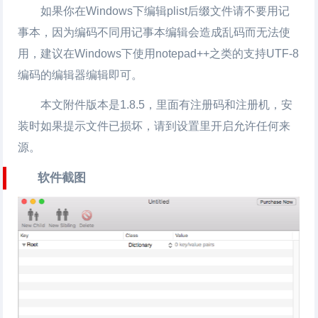
如果你在Windows下编辑plist后缀文件请不要用记
事本，因为编码不同用记事本编辑会造成乱码而无法使
用，建议在Windows下使用notepad++之类的支持UTF-8
编码的编辑器编辑即可。
本文附件版本是1.8.5，里面有注册码和注册机，安
装时如果提示文件已损坏，请到设置里开启允许任何来
源。
软件截图