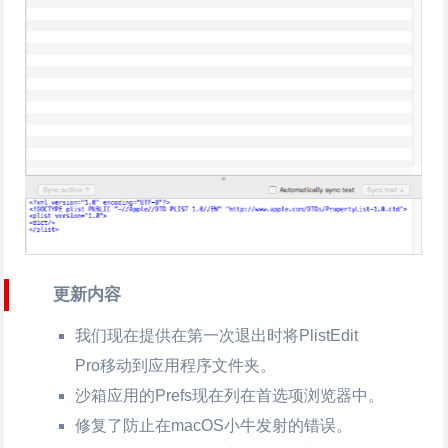
更新内容
我们现在提供在第一次退出时将PlistEdit
Pro移动到应用程序文件夹。
沙箱应用的Prefs现在列在首选项浏览器中。
修复了防止在macOS小牛发射的错误。