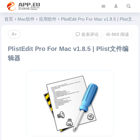
艺优软件乐园
首页
Mac软件
应用软件
PlistEdit Pro For Mac v1.8.5 | Plist文件编辑器
A+
发表评论
869 阅读
PlistEdit Pro For Mac v1.8.5 | Plist文件编
辑器