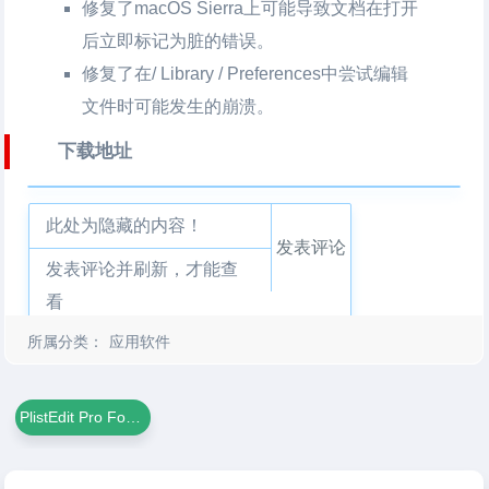
修复了macOS Sierra上可能导致文档在打开
后立即标记为脏的错误。
修复了在/ Library / Preferences中尝试编辑
文件时可能发生的崩溃。
下载地址
此处为隐藏的内容！
发表评论
发表评论并刷新，才能查
看
所属分类：
应用软件
PlistEdit Pro For Mac