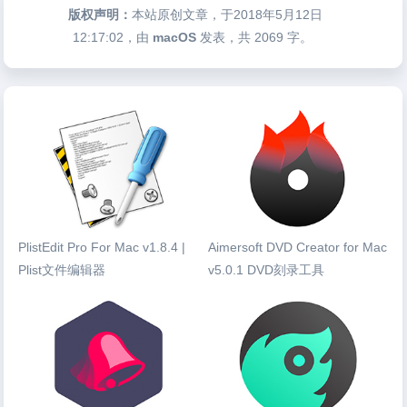
版权声明：
本站原创文章，于2018年5月12日
12:17:02
，由
macOS
发表，共 2069 字。
PlistEdit Pro For Mac v1.8.4 |
Aimersoft DVD Creator for Mac
Plist文件编辑器
v5.0.1 DVD刻录工具