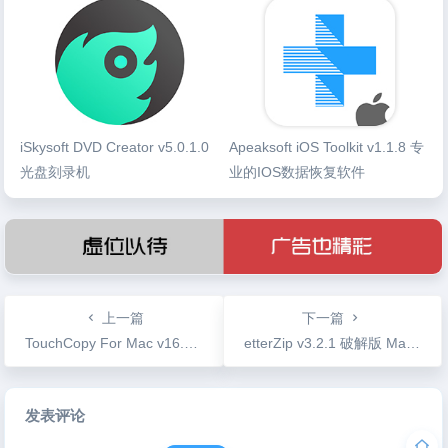
iSkysoft DVD Creator v5.0.1.0
Apeaksoft iOS Toolkit v1.1.8 专
光盘刻录机
业的IOS数据恢复软件
上一篇
下一篇
TouchCopy For Mac v16.10 IOS设备文件传输工具
etterZip v3.2.1 破解版 Mac下最好的压缩工具
文
发表评论
章
导