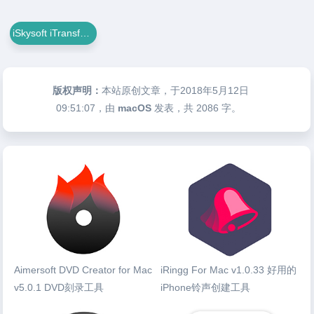
iSkysoft iTransfer For Mac
版权声明：
本站原创文章，于2018年5月12日
09:51:07
，由
macOS
发表，共 2086 字。
Aimersoft DVD Creator for Mac
iRingg For Mac v1.0.33 好用的
v5.0.1 DVD刻录工具
iPhone铃声创建工具