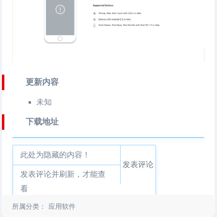
更新内容
未知
下载地址
此处为隐藏的内容！
发表评论
发表评论并刷新，才能查
看
所属分类：
应用软件