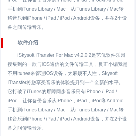
手机到iTunes Library / Mac，从iTunes Library / Mac转
移音乐到iPhone / iPad / iPod / Android设备，并在2个设
备之间传输音乐。
软件介绍
iSkysoft iTransfer For Mac v4.2.0.2是艺优软件乐园
搜集到的一款与IOS通信的文件传输工具，反正小编我是
不用itunes来管理IOS设备，太麻烦不人性，Skysoft
iTransfer将您享受音乐的体验提升到一个全新的水平。
它打破了iTunes的屏障同步音乐只有iPhone / iPad /
iPod，让你备份音乐从iPhone，iPad，iPod和Android
手机到iTunes Library / Mac，从iTunes Library / Mac转
移音乐到iPhone / iPad / iPod / Android设备，并在2个设
备之间传输音乐。