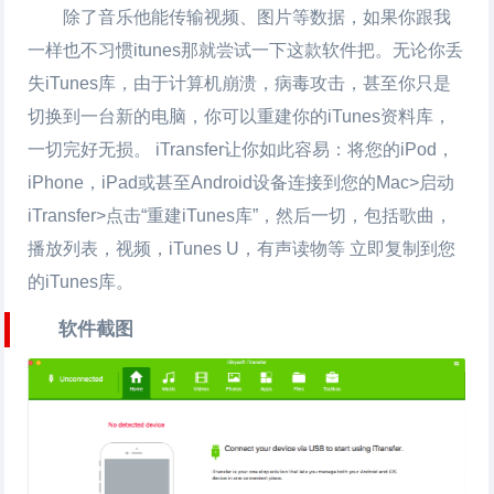
除了音乐他能传输视频、图片等数据，如果你跟我
一样也不习惯itunes那就尝试一下这款软件把。无论你丢
失iTunes库，由于计算机崩溃，病毒攻击，甚至你只是
切换到一台新的电脑，你可以重建你的iTunes资料库，
一切完好无损。 iTransfer让你如此容易：将您的iPod，
iPhone，iPad或甚至Android设备连接到您的Mac>启动
iTransfer>点击“重建iTunes库”，然后一切，包括歌曲，
播放列表，视频，iTunes U，有声读物等 立即复制到您
的iTunes库。
软件截图