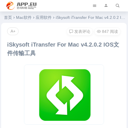
艺优软件乐园
首页
Mac软件
应用软件
iSkysoft iTransfer For Mac v4.2.0.2 IOS文件传输工具
A+
发表评论
847 阅读
iSkysoft iTransfer For Mac v4.2.0.2 IOS文
件传输工具