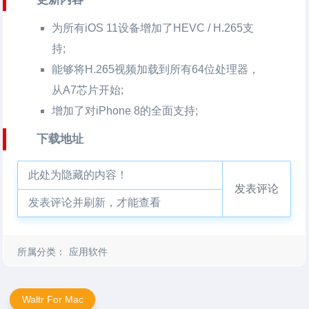
为所有iOS 11设备增加了HEVC / H.265支
持;
能够将H.265视频加载到所有64位处理器，
从A7芯片开始;
增加了对iPhone 8的全面支持;
下载地址
此处为隐藏的内容！
发表评论
发表评论并刷新，才能查看
所属分类：
应用软件
Waltr For Mac