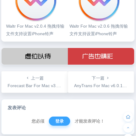
Waltr For Mac v2.0.4 拖拽传输
Waltr For Mac v2.0.6 拖拽传输
文件支持设置iPhone铃声
文件支持设置iPhone铃声
上一篇
下一篇
Forecast Bar For Mac v3.0.4 菜单栏天气插件
AnyTrans For Mac v6.0.1 比iTunes更好用的手机助手
文
发表评论
章
导
您必须
登录
才能发表评论！
航