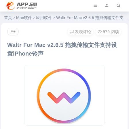
艺优软件乐园
首页
Mac软件
应用软件
Waltr For Mac v2.6.5 拖拽传输文件支持设置iPhone铃声
A+
发表评论
979 阅读
Waltr For Mac v2.6.5 拖拽传输文件支持设
置iPhone铃声