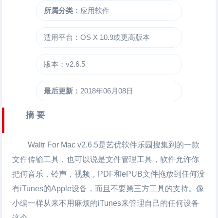
所属分类：
应用软件
适用平台：OS X 10.9或更高版本
版本：v2.6.5
最后更新：
2018年06月08日
摘 要
Waltr For Mac
v2.6.5是艺优软件乐园搜集到的一款
文件传输工具，也可以说是文件管理工具，软件允许你
把何音乐，铃声，视频，PDF和ePUB文件拖放到任何没
有iTunes的Apple设备，而且不要第三方工具的支持。像
小编一样从来不用麻烦的iTunes来管理自己的任何设备
这个