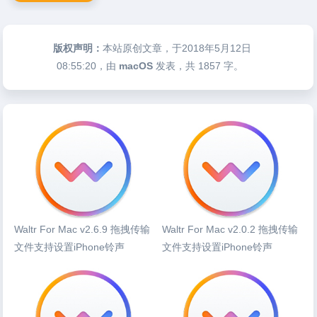
版权声明：
本站原创文章，于2018年5月12日
08:55:20
，由
macOS
发表，共 1857 字。
Waltr For Mac v2.6.9 拖拽传输
Waltr For Mac v2.0.2 拖拽传输
文件支持设置iPhone铃声
文件支持设置iPhone铃声