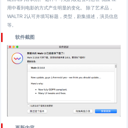
用中看到电影的方式产生明显的变化。 除了艺术品，
WALTR 2认可并填写标题，类型，剧集描述，演员信息
等。
软件截图
更新内容