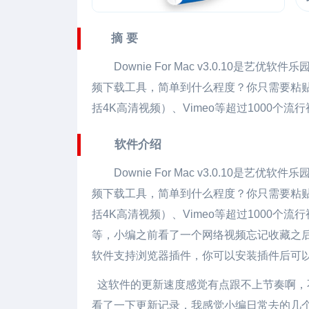
摘 要
Downie For Mac
v3.0.10是艺优软
频下载工具，简单到什么程度？你只需要粘贴
括4K高清视频）、Vimeo等超过1000个
软件介绍
Downie For Mac
v3.0.10是艺优软
频下载工具，简单到什么程度？你只需要粘贴
括4K高清视频）、Vimeo等超过1000
等，小编之前看了一个网络视频忘记收藏之后
软件支持浏览器插件，你可以安装插件后可
这软件的更新速度感觉有点跟不上节奏啊，
看了一下更新记录，我感觉小编日常去的几