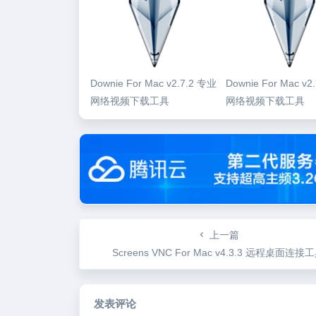
Downie For Mac v2.7.2 专业
Downie For Mac v2
网络视频下载工具
网络视频下载工具
上一篇
Screens VNC For Mac v4.3.3 远程桌面连接
发表评论