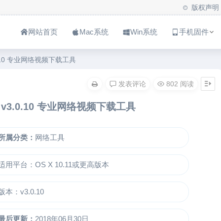
版权声明
网站首页
Mac系统
Win系统
手机固件
3.0.10 专业网络视频下载工具
发表评论
802 阅读
ac v3.0.10 专业网络视频下载工具
所属分类：
网络工具
适用平台：OS X 10.11或更高版本
版本：v3.0.10
最后更新：
2018年06月30日