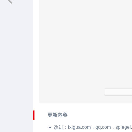
更新内容
改进：ixigua.com，qq.com，spiegel.