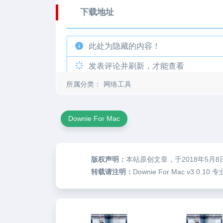
下载地址
此处为隐藏的内容！
发表评论并刷新，才能查看
所属分类：
网络工具
Downie For Mac
版权声明：
本站原创文章，于2018年5月8
转载请注明：
Downie For Mac v3.0