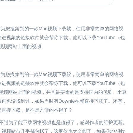
件乐园为您搜集到的一款Mac视频下载软，使用非常简单的网络视
进视频的链接软件就会帮你下载，他可以下载YouTube（包
流行视频网站上面的视频
件乐园为您搜集到的一款Mac视频下载软，使用非常简单的网络视
进视频的链接软件就会帮你下载，他可以下载YouTube（包
个流行视频网站上面的视频，并且最要命的是支持国内的优酷、土豆
再也没找到过，如果当时有Downie在就直接下载了。还有，
以直接下载，是不是方便的不得了？
不过为了能下载网络视频也是值得了，感谢作者的维护更新。
个视频站点几乎都包括了，这家伙也太全能了，如果你也想收