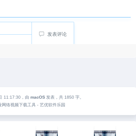
发表评论
日
11:17:30
，由
macOS
发表，共 1850 字。
.10 专业网络视频下载工具 - 艺优软件乐园