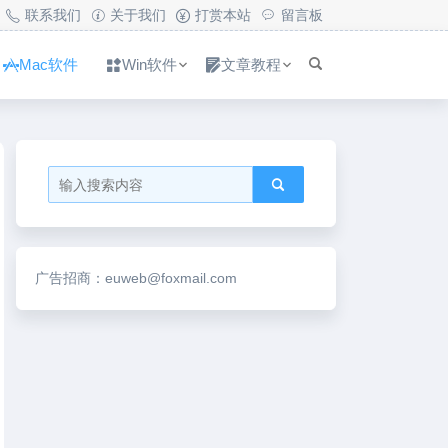
联系我们
关于我们
打赏本站
留言板
Mac软件
Win软件
文章教程
广告招商：euweb@foxmail.com