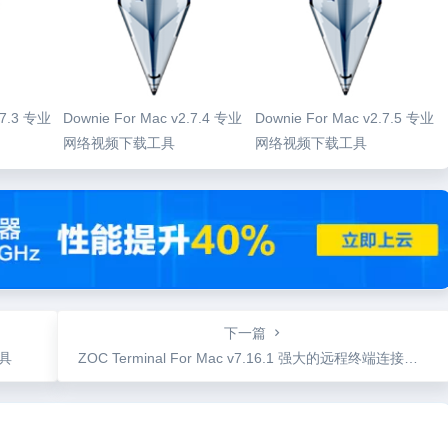
.7.3 专业
Downie For Mac v2.7.4 专业
Downie For Mac v2.7.5 专业
网络视频下载工具
网络视频下载工具
下一篇
工具
ZOC Terminal For Mac v7.16.1 强大的远程终端连接工具