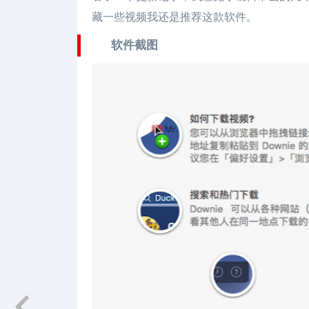
藏一些视频我还是推荐这款软件。
软件截图