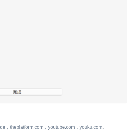
de，theplatform.com，youtube.com，youku.com。