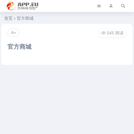
艺优软件乐园
首页
官方商城
A+
545 阅读
官方商城