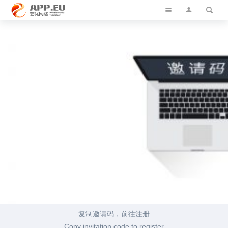
艺优软件乐园
复制邀请码，前往注册
Copy invitation code to register